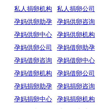
私人捐卵机构
私人捐卵公司
孕妈供卵助孕
孕妈供卵咨询
孕妈供卵中心
孕妈供卵机构
孕妈供卵公司
孕妈借卵助孕
孕妈借卵咨询
孕妈借卵中心
孕妈借卵机构
孕妈借卵公司
孕妈捐卵助孕
孕妈捐卵咨询
孕妈捐卵中心
孕妈捐卵机构