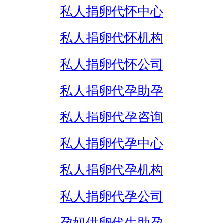
私人捐卵代怀中心
私人捐卵代怀机构
私人捐卵代怀公司
私人捐卵代孕助孕
私人捐卵代孕咨询
私人捐卵代孕中心
私人捐卵代孕机构
私人捐卵代孕公司
孕妈供卵代生助孕