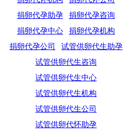
捐卵代孕助孕
捐卵代孕咨询
捐卵代孕中心
捐卵代孕机构
捐卵代孕公司
试管供卵代生助孕
试管供卵代生咨询
试管供卵代生中心
试管供卵代生机构
试管供卵代生公司
试管供卵代怀助孕