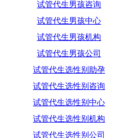
试管代生男孩咨询
试管代生男孩中心
试管代生男孩机构
试管代生男孩公司
试管代生选性别助孕
试管代生选性别咨询
试管代生选性别中心
试管代生选性别机构
试管代生选性别公司