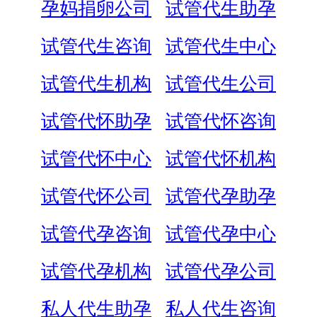
孕妈捐卵公司
试管代生助孕
试管代生咨询
试管代生中心
试管代生机构
试管代生公司
试管代怀助孕
试管代怀咨询
试管代怀中心
试管代怀机构
试管代怀公司
试管代孕助孕
试管代孕咨询
试管代孕中心
试管代孕机构
试管代孕公司
私人代生助孕
私人代生咨询