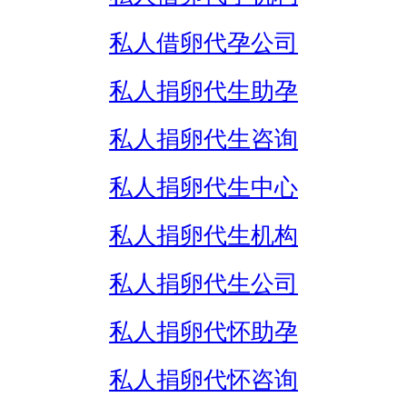
私人借卵代孕公司
私人捐卵代生助孕
私人捐卵代生咨询
私人捐卵代生中心
私人捐卵代生机构
私人捐卵代生公司
私人捐卵代怀助孕
私人捐卵代怀咨询