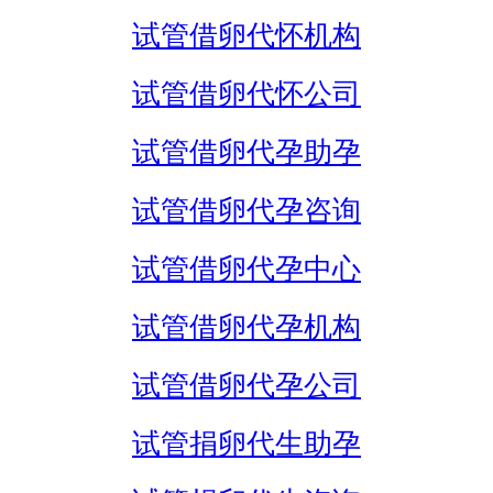
试管借卵代怀机构
试管借卵代怀公司
试管借卵代孕助孕
试管借卵代孕咨询
试管借卵代孕中心
试管借卵代孕机构
试管借卵代孕公司
试管捐卵代生助孕