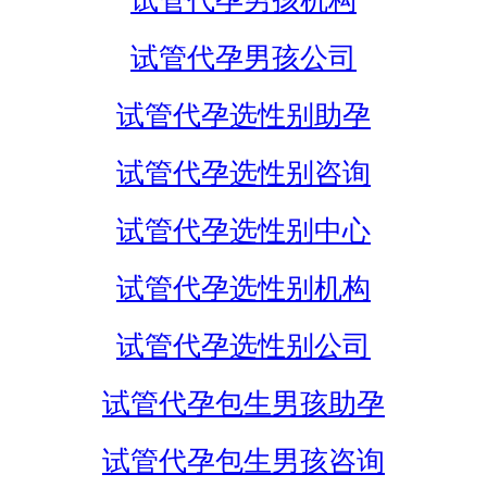
试管代孕男孩机构
试管代孕男孩公司
试管代孕选性别助孕
试管代孕选性别咨询
试管代孕选性别中心
试管代孕选性别机构
试管代孕选性别公司
试管代孕包生男孩助孕
试管代孕包生男孩咨询