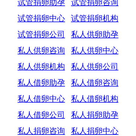
试管捐卵助孕
试管捐卵咨询
试管捐卵中心
试管捐卵机构
试管捐卵公司
私人供卵助孕
私人供卵咨询
私人供卵中心
私人供卵机构
私人供卵公司
私人借卵助孕
私人借卵咨询
私人借卵中心
私人借卵机构
私人借卵公司
私人捐卵助孕
私人捐卵咨询
私人捐卵中心