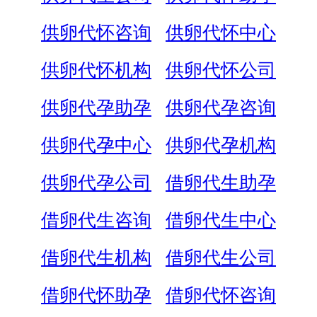
供卵代怀咨询
供卵代怀中心
供卵代怀机构
供卵代怀公司
供卵代孕助孕
供卵代孕咨询
供卵代孕中心
供卵代孕机构
供卵代孕公司
借卵代生助孕
借卵代生咨询
借卵代生中心
借卵代生机构
借卵代生公司
借卵代怀助孕
借卵代怀咨询