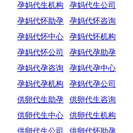
孕妈代生机构
孕妈代生公司
孕妈代怀助孕
孕妈代怀咨询
孕妈代怀中心
孕妈代怀机构
孕妈代怀公司
孕妈代孕助孕
孕妈代孕咨询
孕妈代孕中心
孕妈代孕机构
孕妈代孕公司
供卵代生助孕
供卵代生咨询
供卵代生中心
供卵代生机构
供卵代生公司
供卵代怀助孕