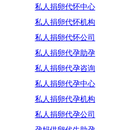
私人捐卵代怀中心
私人捐卵代怀机构
私人捐卵代怀公司
私人捐卵代孕助孕
私人捐卵代孕咨询
私人捐卵代孕中心
私人捐卵代孕机构
私人捐卵代孕公司
孕妈供卵代生助孕