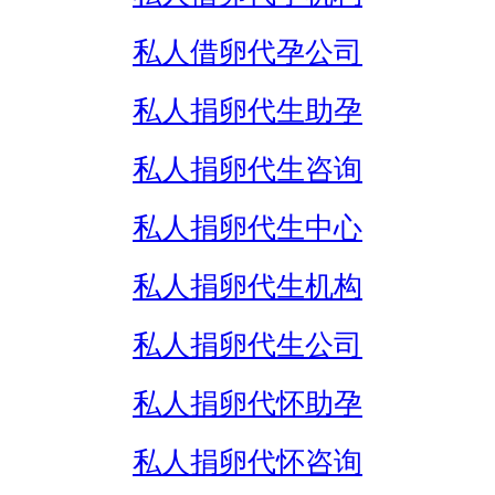
私人借卵代孕公司
私人捐卵代生助孕
私人捐卵代生咨询
私人捐卵代生中心
私人捐卵代生机构
私人捐卵代生公司
私人捐卵代怀助孕
私人捐卵代怀咨询