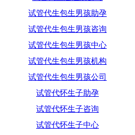
试管代生包生男孩助孕
试管代生包生男孩咨询
试管代生包生男孩中心
试管代生包生男孩机构
试管代生包生男孩公司
试管代怀生子助孕
试管代怀生子咨询
试管代怀生子中心