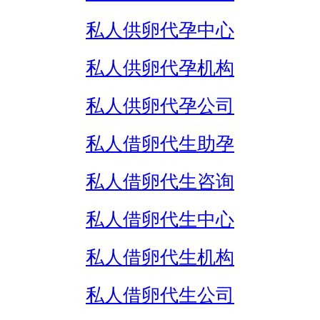
私人供卵代孕中心
私人供卵代孕机构
私人供卵代孕公司
私人借卵代生助孕
私人借卵代生咨询
私人借卵代生中心
私人借卵代生机构
私人借卵代生公司