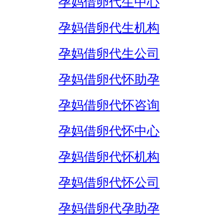
孕妈借卵代生中心
孕妈借卵代生机构
孕妈借卵代生公司
孕妈借卵代怀助孕
孕妈借卵代怀咨询
孕妈借卵代怀中心
孕妈借卵代怀机构
孕妈借卵代怀公司
孕妈借卵代孕助孕