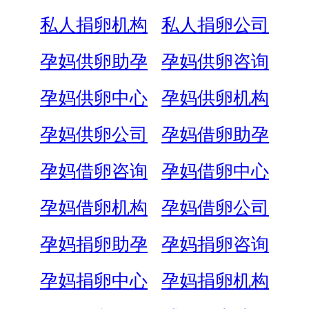
私人捐卵机构
私人捐卵公司
孕妈供卵助孕
孕妈供卵咨询
孕妈供卵中心
孕妈供卵机构
孕妈供卵公司
孕妈借卵助孕
孕妈借卵咨询
孕妈借卵中心
孕妈借卵机构
孕妈借卵公司
孕妈捐卵助孕
孕妈捐卵咨询
孕妈捐卵中心
孕妈捐卵机构