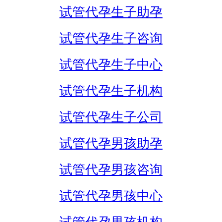
试管代孕生子助孕
试管代孕生子咨询
试管代孕生子中心
试管代孕生子机构
试管代孕生子公司
试管代孕男孩助孕
试管代孕男孩咨询
试管代孕男孩中心