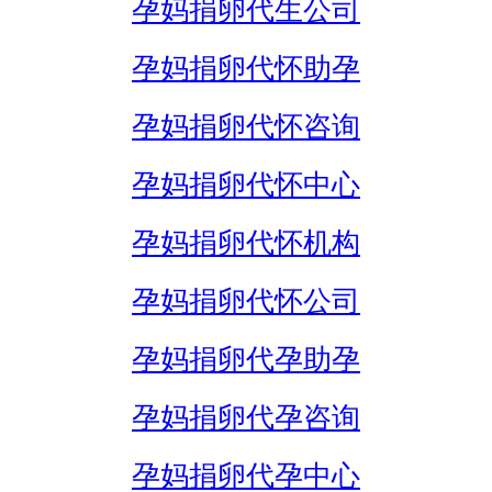
孕妈捐卵代生公司
孕妈捐卵代怀助孕
孕妈捐卵代怀咨询
孕妈捐卵代怀中心
孕妈捐卵代怀机构
孕妈捐卵代怀公司
孕妈捐卵代孕助孕
孕妈捐卵代孕咨询
孕妈捐卵代孕中心