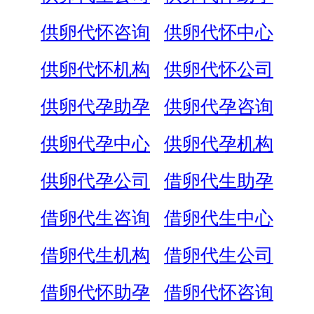
供卵代怀咨询
供卵代怀中心
供卵代怀机构
供卵代怀公司
供卵代孕助孕
供卵代孕咨询
供卵代孕中心
供卵代孕机构
供卵代孕公司
借卵代生助孕
借卵代生咨询
借卵代生中心
借卵代生机构
借卵代生公司
借卵代怀助孕
借卵代怀咨询