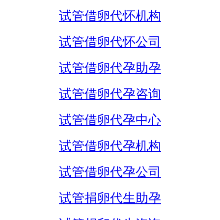
试管借卵代怀机构
试管借卵代怀公司
试管借卵代孕助孕
试管借卵代孕咨询
试管借卵代孕中心
试管借卵代孕机构
试管借卵代孕公司
试管捐卵代生助孕