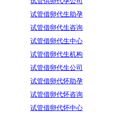
试管供卵代孕公司
试管借卵代生助孕
试管借卵代生咨询
试管借卵代生中心
试管借卵代生机构
试管借卵代生公司
试管借卵代怀助孕
试管借卵代怀咨询
试管借卵代怀中心