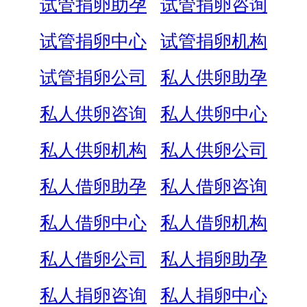
试管捐卵助孕
试管捐卵咨询
试管捐卵中心
试管捐卵机构
试管捐卵公司
私人供卵助孕
私人供卵咨询
私人供卵中心
私人供卵机构
私人供卵公司
私人借卵助孕
私人借卵咨询
私人借卵中心
私人借卵机构
私人借卵公司
私人捐卵助孕
私人捐卵咨询
私人捐卵中心