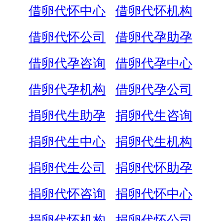
借卵代怀中心
借卵代怀机构
借卵代怀公司
借卵代孕助孕
借卵代孕咨询
借卵代孕中心
借卵代孕机构
借卵代孕公司
捐卵代生助孕
捐卵代生咨询
捐卵代生中心
捐卵代生机构
捐卵代生公司
捐卵代怀助孕
捐卵代怀咨询
捐卵代怀中心
捐卵代怀机构
捐卵代怀公司