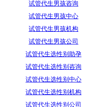
试管代生男孩咨询
试管代生男孩中心
试管代生男孩机构
试管代生男孩公司
试管代生选性别助孕
试管代生选性别咨询
试管代生选性别中心
试管代生选性别机构
试管代生选性别公司