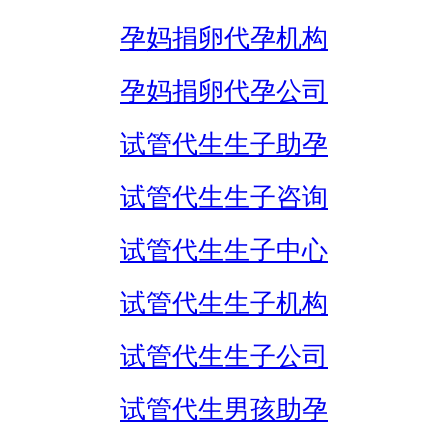
孕妈捐卵代孕机构
孕妈捐卵代孕公司
试管代生生子助孕
试管代生生子咨询
试管代生生子中心
试管代生生子机构
试管代生生子公司
试管代生男孩助孕