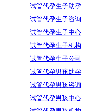
试管代孕生子助孕
试管代孕生子咨询
试管代孕生子中心
试管代孕生子机构
试管代孕生子公司
试管代孕男孩助孕
试管代孕男孩咨询
试管代孕男孩中心