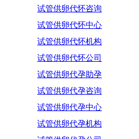
试管供卵代怀咨询
试管供卵代怀中心
试管供卵代怀机构
试管供卵代怀公司
试管供卵代孕助孕
试管供卵代孕咨询
试管供卵代孕中心
试管供卵代孕机构