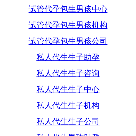
试管代孕包生男孩中心
试管代孕包生男孩机构
试管代孕包生男孩公司
私人代生生子助孕
私人代生生子咨询
私人代生生子中心
私人代生生子机构
私人代生生子公司