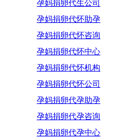
孕妈捐卵代生公司
孕妈捐卵代怀助孕
孕妈捐卵代怀咨询
孕妈捐卵代怀中心
孕妈捐卵代怀机构
孕妈捐卵代怀公司
孕妈捐卵代孕助孕
孕妈捐卵代孕咨询
孕妈捐卵代孕中心