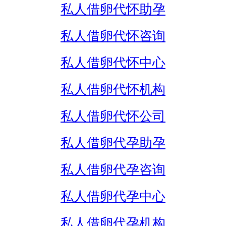
私人借卵代怀助孕
私人借卵代怀咨询
私人借卵代怀中心
私人借卵代怀机构
私人借卵代怀公司
私人借卵代孕助孕
私人借卵代孕咨询
私人借卵代孕中心
私人借卵代孕机构