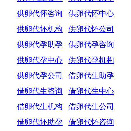
供卵代怀咨询
供卵代怀中心
供卵代怀机构
供卵代怀公司
供卵代孕助孕
供卵代孕咨询
供卵代孕中心
供卵代孕机构
供卵代孕公司
借卵代生助孕
借卵代生咨询
借卵代生中心
借卵代生机构
借卵代生公司
借卵代怀助孕
借卵代怀咨询