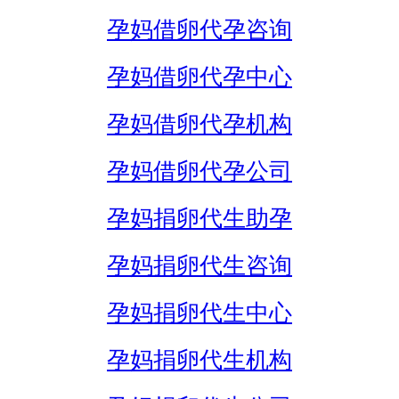
孕妈借卵代孕咨询
孕妈借卵代孕中心
孕妈借卵代孕机构
孕妈借卵代孕公司
孕妈捐卵代生助孕
孕妈捐卵代生咨询
孕妈捐卵代生中心
孕妈捐卵代生机构