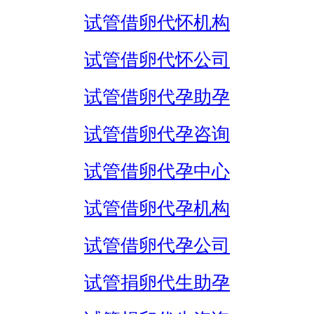
试管借卵代怀机构
试管借卵代怀公司
试管借卵代孕助孕
试管借卵代孕咨询
试管借卵代孕中心
试管借卵代孕机构
试管借卵代孕公司
试管捐卵代生助孕