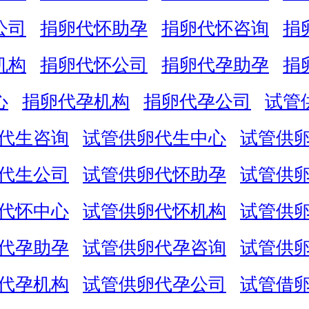
公司
捐卵代怀助孕
捐卵代怀咨询
捐
机构
捐卵代怀公司
捐卵代孕助孕
捐
心
捐卵代孕机构
捐卵代孕公司
试管
代生咨询
试管供卵代生中心
试管供
代生公司
试管供卵代怀助孕
试管供
代怀中心
试管供卵代怀机构
试管供
代孕助孕
试管供卵代孕咨询
试管供
代孕机构
试管供卵代孕公司
试管借