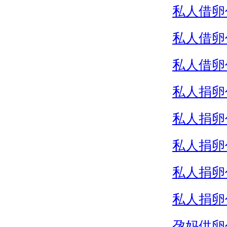
私人借卵
私人借卵
私人借卵
私人捐卵
私人捐卵
私人捐卵
私人捐卵
私人捐卵
孕妈供卵