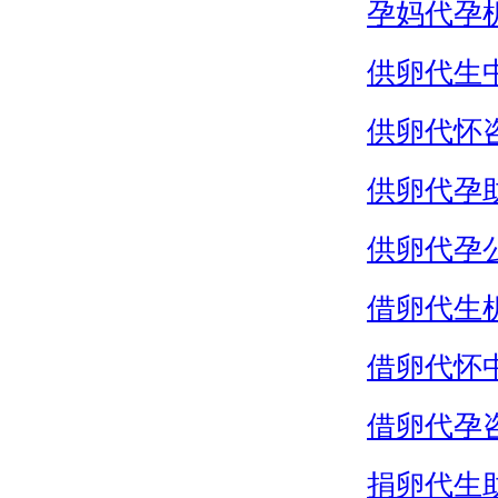
孕妈代孕
供卵代生
供卵代怀
供卵代孕
供卵代孕
借卵代生
借卵代怀
借卵代孕
捐卵代生