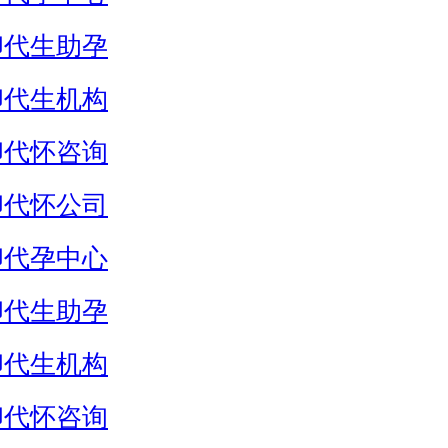
卵代生助孕
卵代生机构
卵代怀咨询
卵代怀公司
卵代孕中心
卵代生助孕
卵代生机构
卵代怀咨询