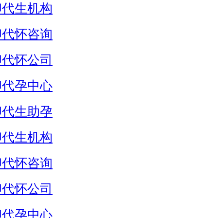
卵代生机构
卵代怀咨询
卵代怀公司
卵代孕中心
卵代生助孕
卵代生机构
卵代怀咨询
卵代怀公司
卵代孕中心