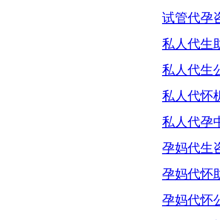
试管代孕
私人代生
私人代生
私人代怀
私人代孕
孕妈代生
孕妈代怀
孕妈代怀