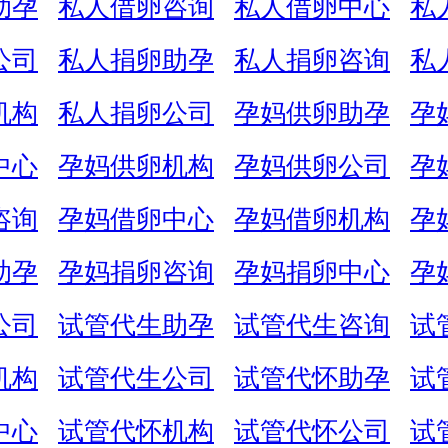
助孕
私人借卵咨询
私人借卵中心
私
公司
私人捐卵助孕
私人捐卵咨询
私
机构
私人捐卵公司
孕妈供卵助孕
孕
中心
孕妈供卵机构
孕妈供卵公司
孕
咨询
孕妈借卵中心
孕妈借卵机构
孕
助孕
孕妈捐卵咨询
孕妈捐卵中心
孕
公司
试管代生助孕
试管代生咨询
试
机构
试管代生公司
试管代怀助孕
试
中心
试管代怀机构
试管代怀公司
试