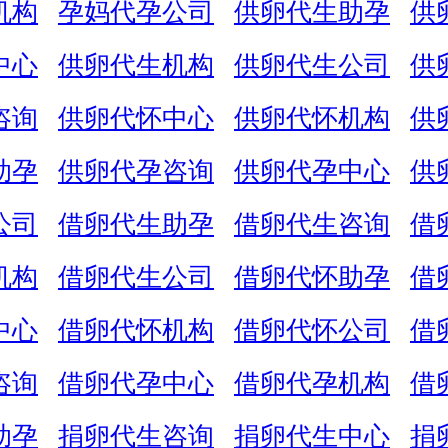
机构
孕妈代孕公司
供卵代生助孕
供
中心
供卵代生机构
供卵代生公司
供
咨询
供卵代怀中心
供卵代怀机构
供
助孕
供卵代孕咨询
供卵代孕中心
供
公司
借卵代生助孕
借卵代生咨询
借
机构
借卵代生公司
借卵代怀助孕
借
中心
借卵代怀机构
借卵代怀公司
借
咨询
借卵代孕中心
借卵代孕机构
借
助孕
捐卵代生咨询
捐卵代生中心
捐