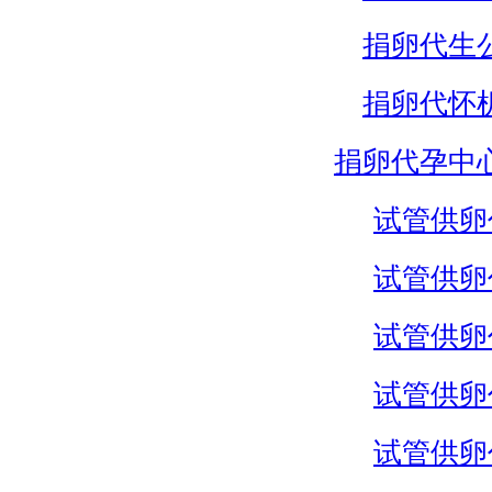
捐卵代生
捐卵代怀
捐卵代孕中
试管供卵
试管供卵
试管供卵
试管供卵
试管供卵