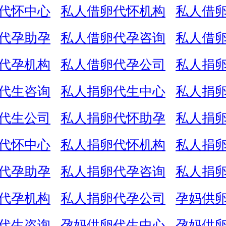
代怀中心
私人借卵代怀机构
私人借
代孕助孕
私人借卵代孕咨询
私人借
代孕机构
私人借卵代孕公司
私人捐
代生咨询
私人捐卵代生中心
私人捐
代生公司
私人捐卵代怀助孕
私人捐
代怀中心
私人捐卵代怀机构
私人捐
代孕助孕
私人捐卵代孕咨询
私人捐
代孕机构
私人捐卵代孕公司
孕妈供
代生咨询
孕妈供卵代生中心
孕妈供