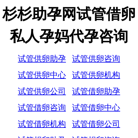
杉杉助孕网试管借卵
私人孕妈代孕咨询
试管供卵助孕
试管供卵咨询
试管供卵中心
试管供卵机构
试管供卵公司
试管借卵助孕
试管借卵咨询
试管借卵中心
试管借卵机构
试管借卵公司