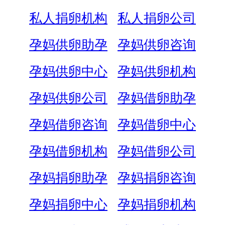
私人捐卵机构
私人捐卵公司
孕妈供卵助孕
孕妈供卵咨询
孕妈供卵中心
孕妈供卵机构
孕妈供卵公司
孕妈借卵助孕
孕妈借卵咨询
孕妈借卵中心
孕妈借卵机构
孕妈借卵公司
孕妈捐卵助孕
孕妈捐卵咨询
孕妈捐卵中心
孕妈捐卵机构