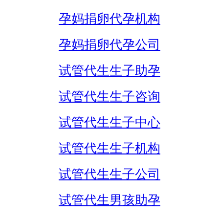
孕妈捐卵代孕机构
孕妈捐卵代孕公司
试管代生生子助孕
试管代生生子咨询
试管代生生子中心
试管代生生子机构
试管代生生子公司
试管代生男孩助孕