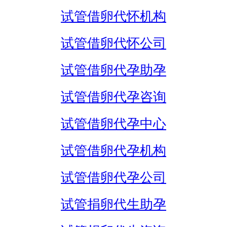
试管借卵代怀机构
试管借卵代怀公司
试管借卵代孕助孕
试管借卵代孕咨询
试管借卵代孕中心
试管借卵代孕机构
试管借卵代孕公司
试管捐卵代生助孕