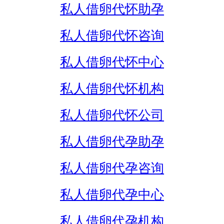
私人借卵代怀助孕
私人借卵代怀咨询
私人借卵代怀中心
私人借卵代怀机构
私人借卵代怀公司
私人借卵代孕助孕
私人借卵代孕咨询
私人借卵代孕中心
私人借卵代孕机构