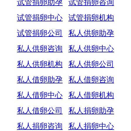
试管捐卵助孕
试管捐卵咨询
试管捐卵中心
试管捐卵机构
试管捐卵公司
私人供卵助孕
私人供卵咨询
私人供卵中心
私人供卵机构
私人供卵公司
私人借卵助孕
私人借卵咨询
私人借卵中心
私人借卵机构
私人借卵公司
私人捐卵助孕
私人捐卵咨询
私人捐卵中心