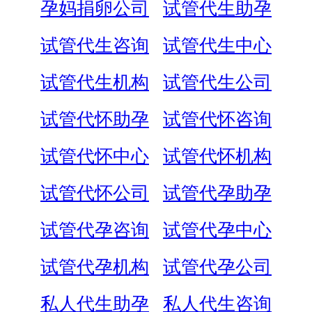
孕妈捐卵公司
试管代生助孕
试管代生咨询
试管代生中心
试管代生机构
试管代生公司
试管代怀助孕
试管代怀咨询
试管代怀中心
试管代怀机构
试管代怀公司
试管代孕助孕
试管代孕咨询
试管代孕中心
试管代孕机构
试管代孕公司
私人代生助孕
私人代生咨询