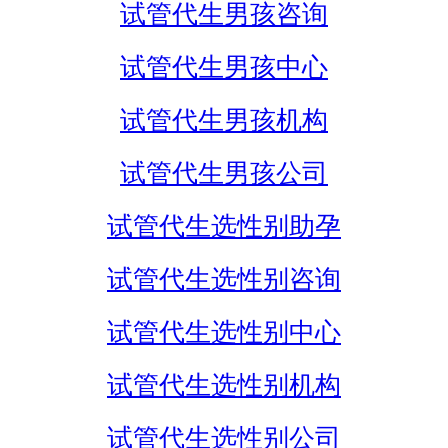
试管代生男孩咨询
试管代生男孩中心
试管代生男孩机构
试管代生男孩公司
试管代生选性别助孕
试管代生选性别咨询
试管代生选性别中心
试管代生选性别机构
试管代生选性别公司