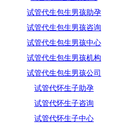
试管代生包生男孩助孕
试管代生包生男孩咨询
试管代生包生男孩中心
试管代生包生男孩机构
试管代生包生男孩公司
试管代怀生子助孕
试管代怀生子咨询
试管代怀生子中心