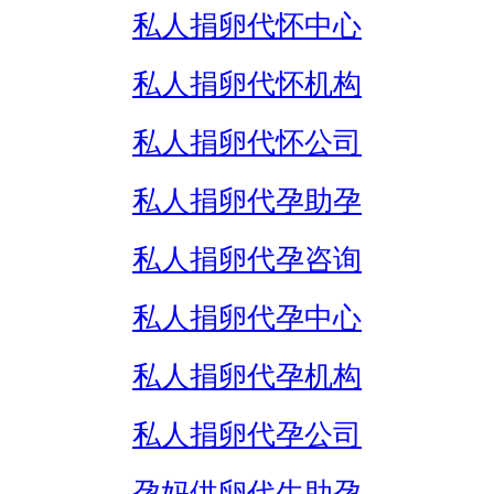
私人捐卵代怀中心
私人捐卵代怀机构
私人捐卵代怀公司
私人捐卵代孕助孕
私人捐卵代孕咨询
私人捐卵代孕中心
私人捐卵代孕机构
私人捐卵代孕公司
孕妈供卵代生助孕