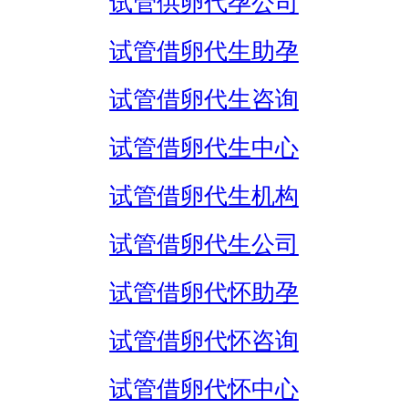
试管供卵代孕公司
试管借卵代生助孕
试管借卵代生咨询
试管借卵代生中心
试管借卵代生机构
试管借卵代生公司
试管借卵代怀助孕
试管借卵代怀咨询
试管借卵代怀中心