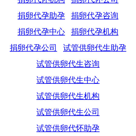
捐卵代孕助孕
捐卵代孕咨询
捐卵代孕中心
捐卵代孕机构
捐卵代孕公司
试管供卵代生助孕
试管供卵代生咨询
试管供卵代生中心
试管供卵代生机构
试管供卵代生公司
试管供卵代怀助孕