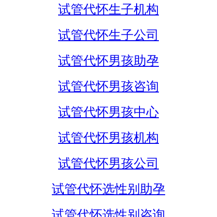
试管代怀生子机构
试管代怀生子公司
试管代怀男孩助孕
试管代怀男孩咨询
试管代怀男孩中心
试管代怀男孩机构
试管代怀男孩公司
试管代怀选性别助孕
试管代怀选性别咨询