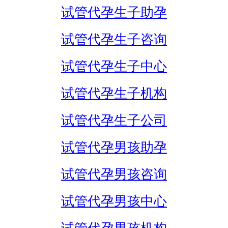
试管代孕生子助孕
试管代孕生子咨询
试管代孕生子中心
试管代孕生子机构
试管代孕生子公司
试管代孕男孩助孕
试管代孕男孩咨询
试管代孕男孩中心