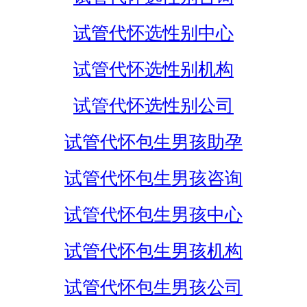
试管代怀选性别中心
试管代怀选性别机构
试管代怀选性别公司
试管代怀包生男孩助孕
试管代怀包生男孩咨询
试管代怀包生男孩中心
试管代怀包生男孩机构
试管代怀包生男孩公司