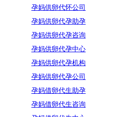
孕妈供卵代怀公司
孕妈供卵代孕助孕
孕妈供卵代孕咨询
孕妈供卵代孕中心
孕妈供卵代孕机构
孕妈供卵代孕公司
孕妈借卵代生助孕
孕妈借卵代生咨询