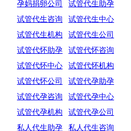
孕妈捐卵公司
试管代生助孕
试管代生咨询
试管代生中心
试管代生机构
试管代生公司
试管代怀助孕
试管代怀咨询
试管代怀中心
试管代怀机构
试管代怀公司
试管代孕助孕
试管代孕咨询
试管代孕中心
试管代孕机构
试管代孕公司
私人代生助孕
私人代生咨询