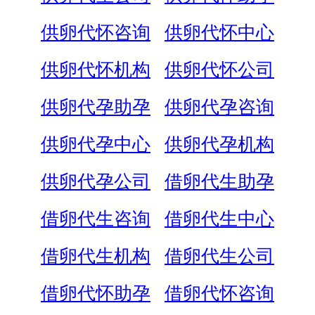
供卵代怀咨询
供卵代怀中心
供卵代怀机构
供卵代怀公司
供卵代孕助孕
供卵代孕咨询
供卵代孕中心
供卵代孕机构
供卵代孕公司
借卵代生助孕
借卵代生咨询
借卵代生中心
借卵代生机构
借卵代生公司
借卵代怀助孕
借卵代怀咨询