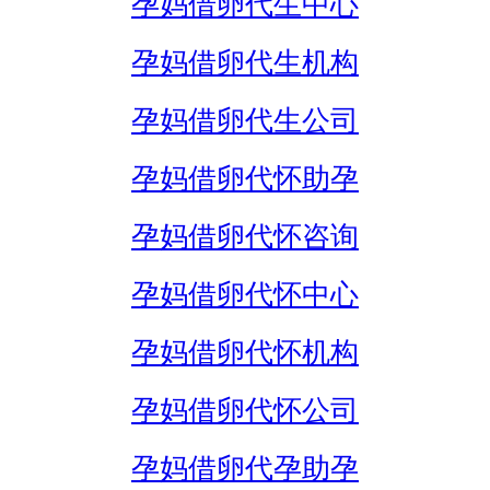
孕妈借卵代生中心
孕妈借卵代生机构
孕妈借卵代生公司
孕妈借卵代怀助孕
孕妈借卵代怀咨询
孕妈借卵代怀中心
孕妈借卵代怀机构
孕妈借卵代怀公司
孕妈借卵代孕助孕