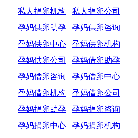
私人捐卵机构
私人捐卵公司
孕妈供卵助孕
孕妈供卵咨询
孕妈供卵中心
孕妈供卵机构
孕妈供卵公司
孕妈借卵助孕
孕妈借卵咨询
孕妈借卵中心
孕妈借卵机构
孕妈借卵公司
孕妈捐卵助孕
孕妈捐卵咨询
孕妈捐卵中心
孕妈捐卵机构