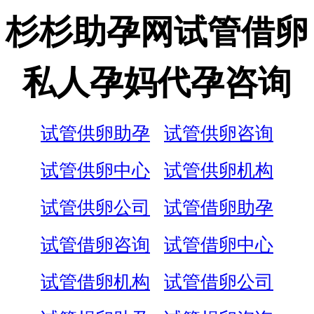
杉杉助孕网试管借卵
私人孕妈代孕咨询
试管供卵助孕
试管供卵咨询
试管供卵中心
试管供卵机构
试管供卵公司
试管借卵助孕
试管借卵咨询
试管借卵中心
试管借卵机构
试管借卵公司