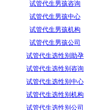
试管代生男孩咨询
试管代生男孩中心
试管代生男孩机构
试管代生男孩公司
试管代生选性别助孕
试管代生选性别咨询
试管代生选性别中心
试管代生选性别机构
试管代生选性别公司