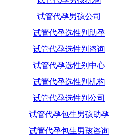
试管代孕男孩机构
试管代孕男孩公司
试管代孕选性别助孕
试管代孕选性别咨询
试管代孕选性别中心
试管代孕选性别机构
试管代孕选性别公司
试管代孕包生男孩助孕
试管代孕包生男孩咨询