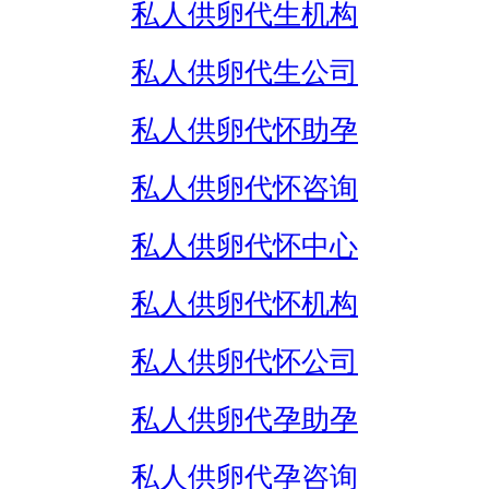
私人供卵代生机构
私人供卵代生公司
私人供卵代怀助孕
私人供卵代怀咨询
私人供卵代怀中心
私人供卵代怀机构
私人供卵代怀公司
私人供卵代孕助孕
私人供卵代孕咨询