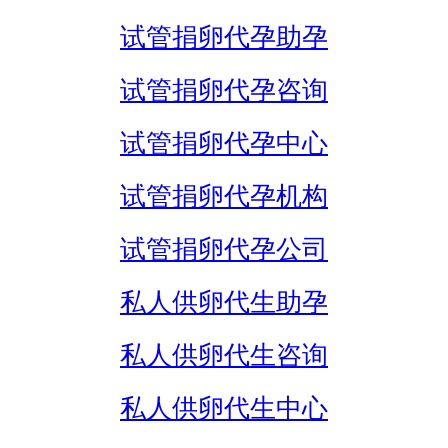
试管捐卵代孕助孕
试管捐卵代孕咨询
试管捐卵代孕中心
试管捐卵代孕机构
试管捐卵代孕公司
私人供卵代生助孕
私人供卵代生咨询
私人供卵代生中心