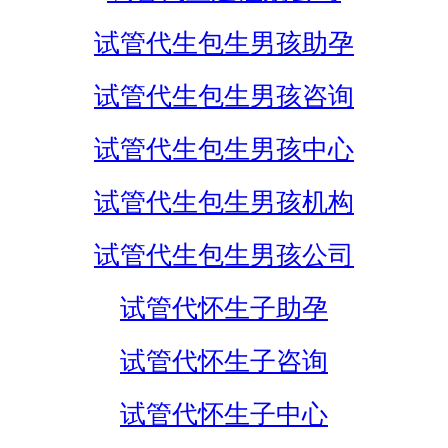
试管代生包生男孩助孕
试管代生包生男孩咨询
试管代生包生男孩中心
试管代生包生男孩机构
试管代生包生男孩公司
试管代怀生子助孕
试管代怀生子咨询
试管代怀生子中心