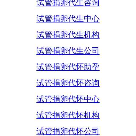
试管捐卵代生咨询
试管捐卵代生中心
试管捐卵代生机构
试管捐卵代生公司
试管捐卵代怀助孕
试管捐卵代怀咨询
试管捐卵代怀中心
试管捐卵代怀机构
试管捐卵代怀公司