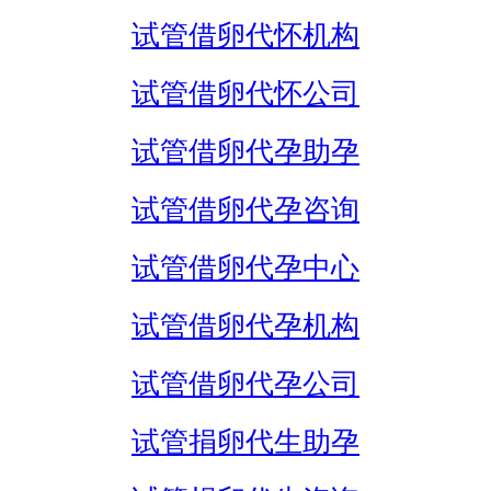
试管借卵代怀机构
试管借卵代怀公司
试管借卵代孕助孕
试管借卵代孕咨询
试管借卵代孕中心
试管借卵代孕机构
试管借卵代孕公司
试管捐卵代生助孕