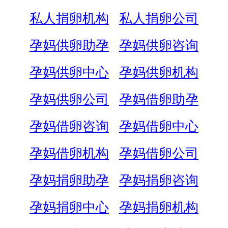
私人捐卵机构
私人捐卵公司
孕妈供卵助孕
孕妈供卵咨询
孕妈供卵中心
孕妈供卵机构
孕妈供卵公司
孕妈借卵助孕
孕妈借卵咨询
孕妈借卵中心
孕妈借卵机构
孕妈借卵公司
孕妈捐卵助孕
孕妈捐卵咨询
孕妈捐卵中心
孕妈捐卵机构