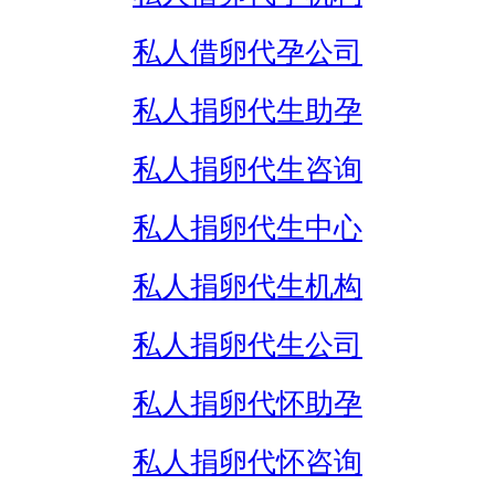
私人借卵代孕公司
私人捐卵代生助孕
私人捐卵代生咨询
私人捐卵代生中心
私人捐卵代生机构
私人捐卵代生公司
私人捐卵代怀助孕
私人捐卵代怀咨询