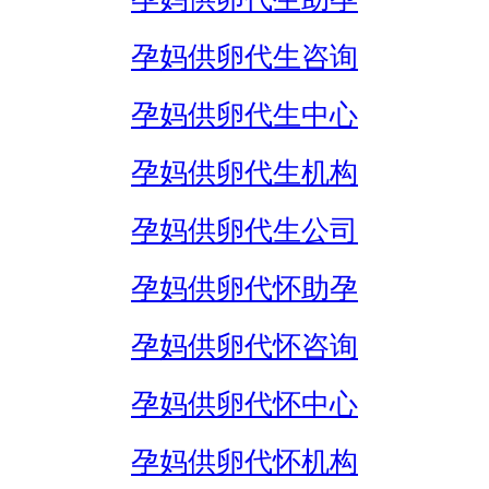
孕妈供卵代生咨询
孕妈供卵代生中心
孕妈供卵代生机构
孕妈供卵代生公司
孕妈供卵代怀助孕
孕妈供卵代怀咨询
孕妈供卵代怀中心
孕妈供卵代怀机构