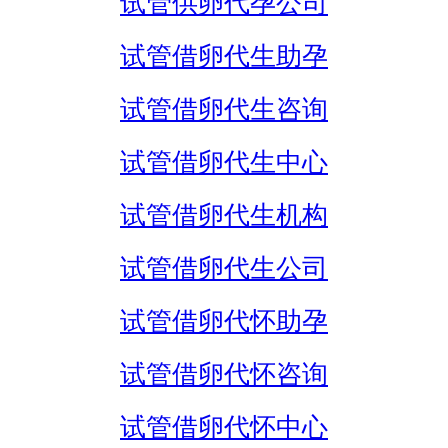
试管供卵代孕公司
试管借卵代生助孕
试管借卵代生咨询
试管借卵代生中心
试管借卵代生机构
试管借卵代生公司
试管借卵代怀助孕
试管借卵代怀咨询
试管借卵代怀中心