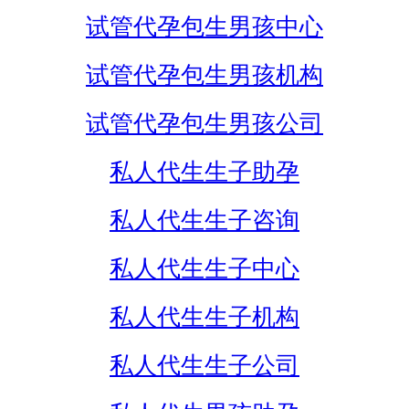
试管代孕包生男孩中心
试管代孕包生男孩机构
试管代孕包生男孩公司
私人代生生子助孕
私人代生生子咨询
私人代生生子中心
私人代生生子机构
私人代生生子公司