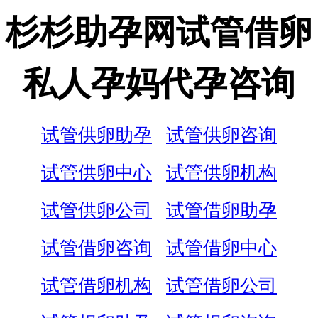
杉杉助孕网试管借卵
私人孕妈代孕咨询
试管供卵助孕
试管供卵咨询
试管供卵中心
试管供卵机构
试管供卵公司
试管借卵助孕
试管借卵咨询
试管借卵中心
试管借卵机构
试管借卵公司