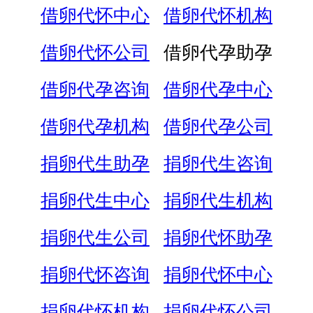
借卵代怀中心
借卵代怀机构
借卵代怀公司
借卵代孕助孕
借卵代孕咨询
借卵代孕中心
借卵代孕机构
借卵代孕公司
捐卵代生助孕
捐卵代生咨询
捐卵代生中心
捐卵代生机构
捐卵代生公司
捐卵代怀助孕
捐卵代怀咨询
捐卵代怀中心
捐卵代怀机构
捐卵代怀公司