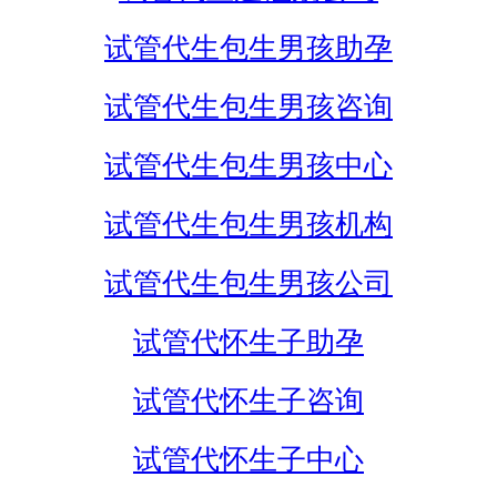
试管代生包生男孩助孕
试管代生包生男孩咨询
试管代生包生男孩中心
试管代生包生男孩机构
试管代生包生男孩公司
试管代怀生子助孕
试管代怀生子咨询
试管代怀生子中心