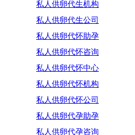
私人供卵代生机构
私人供卵代生公司
私人供卵代怀助孕
私人供卵代怀咨询
私人供卵代怀中心
私人供卵代怀机构
私人供卵代怀公司
私人供卵代孕助孕
私人供卵代孕咨询