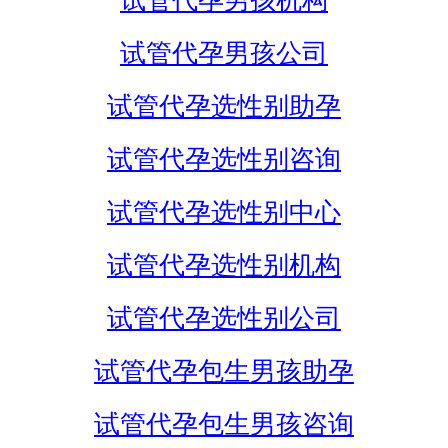
试管代孕男孩机构
试管代孕男孩公司
试管代孕选性别助孕
试管代孕选性别咨询
试管代孕选性别中心
试管代孕选性别机构
试管代孕选性别公司
试管代孕包生男孩助孕
试管代孕包生男孩咨询