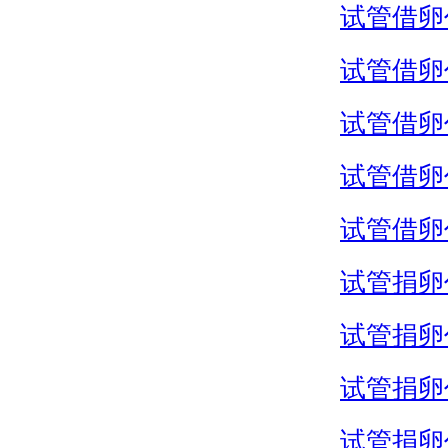
试管借卵
试管借卵
试管借卵
试管借卵
试管借卵
试管捐卵
试管捐卵
试管捐卵
试管捐卵