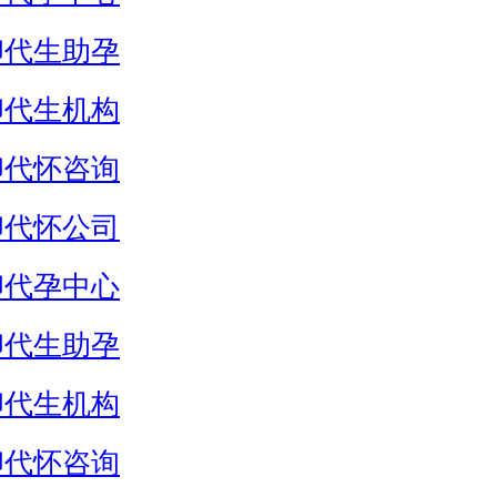
卵代生助孕
卵代生机构
卵代怀咨询
卵代怀公司
卵代孕中心
卵代生助孕
卵代生机构
卵代怀咨询