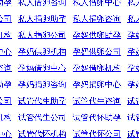
助孕
私人借卵咨询
私人借卵中心
私
公司
私人捐卵助孕
私人捐卵咨询
私
机构
私人捐卵公司
孕妈供卵助孕
孕
中心
孕妈供卵机构
孕妈供卵公司
孕
咨询
孕妈借卵中心
孕妈借卵机构
孕
助孕
孕妈捐卵咨询
孕妈捐卵中心
孕
公司
试管代生助孕
试管代生咨询
试
机构
试管代生公司
试管代怀助孕
试
中心
试管代怀机构
试管代怀公司
试