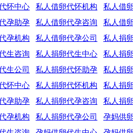
代怀中心
私人借卵代怀机构
私人借
代孕助孕
私人借卵代孕咨询
私人借
代孕机构
私人借卵代孕公司
私人捐
代生咨询
私人捐卵代生中心
私人捐
代生公司
私人捐卵代怀助孕
私人捐
代怀中心
私人捐卵代怀机构
私人捐
代孕助孕
私人捐卵代孕咨询
私人捐
代孕机构
私人捐卵代孕公司
孕妈供
代生咨询
孕妈供卵代生中心
孕妈供