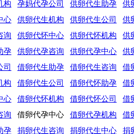
机构
孕妈代孕公司
供卵代生助孕
供
中心
供卵代生机构
供卵代生公司
供
咨询
供卵代怀中心
供卵代怀机构
供
助孕
供卵代孕咨询
供卵代孕中心
供
公司
借卵代生助孕
借卵代生咨询
借
机构
借卵代生公司
借卵代怀助孕
借
中心
借卵代怀机构
借卵代怀公司
借
咨询
借卵代孕中心
借卵代孕机构
借
助孕
捐卵代生咨询
捐卵代生中心
捐