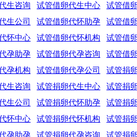
代生咨询
试管借卵代生中心
试管借
代生公司
试管借卵代怀助孕
试管借
代怀中心
试管借卵代怀机构
试管借
代孕助孕
试管借卵代孕咨询
试管借
代孕机构
试管借卵代孕公司
试管捐
代生咨询
试管捐卵代生中心
试管捐
代生公司
试管捐卵代怀助孕
试管捐
代怀中心
试管捐卵代怀机构
试管捐
代孕助孕
试管捐卵代孕咨询
试管捐