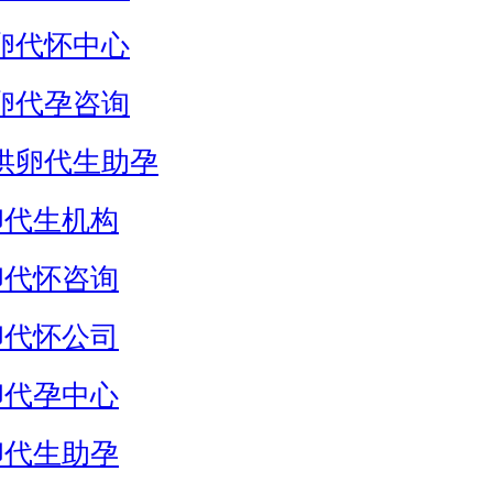
卵代怀中心
卵代孕咨询
供卵代生助孕
卵代生机构
卵代怀咨询
卵代怀公司
卵代孕中心
卵代生助孕