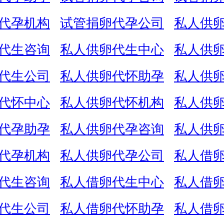
代孕机构
试管捐卵代孕公司
私人供
代生咨询
私人供卵代生中心
私人供
代生公司
私人供卵代怀助孕
私人供
代怀中心
私人供卵代怀机构
私人供
代孕助孕
私人供卵代孕咨询
私人供
代孕机构
私人供卵代孕公司
私人借
代生咨询
私人借卵代生中心
私人借
代生公司
私人借卵代怀助孕
私人借