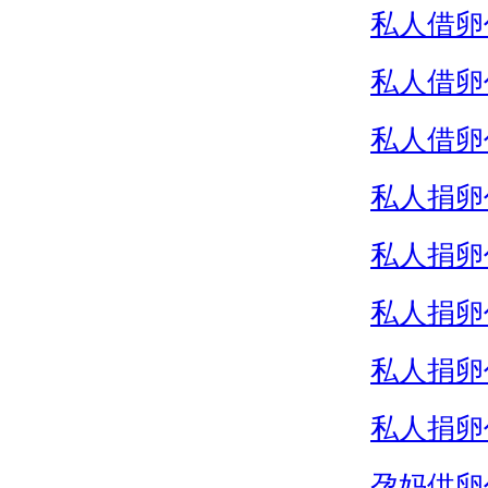
私人借卵
私人借卵
私人借卵
私人捐卵
私人捐卵
私人捐卵
私人捐卵
私人捐卵
孕妈供卵