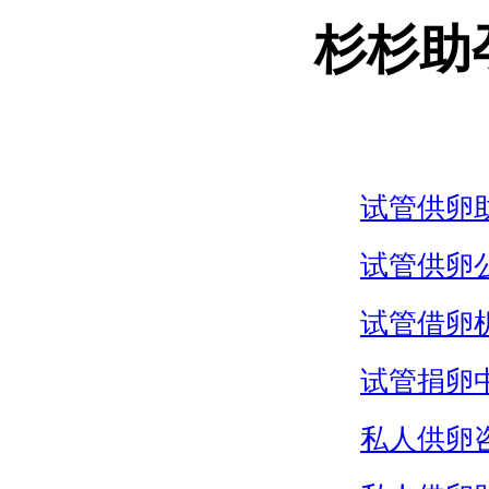
杉杉助
试管供卵
试管供卵
试管借卵
试管捐卵
私人供卵