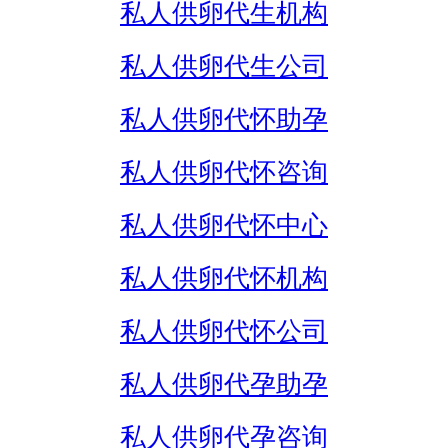
私人供卵代生机构
私人供卵代生公司
私人供卵代怀助孕
私人供卵代怀咨询
私人供卵代怀中心
私人供卵代怀机构
私人供卵代怀公司
私人供卵代孕助孕
私人供卵代孕咨询