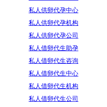
私人供卵代孕中心
私人供卵代孕机构
私人供卵代孕公司
私人借卵代生助孕
私人借卵代生咨询
私人借卵代生中心
私人借卵代生机构
私人借卵代生公司