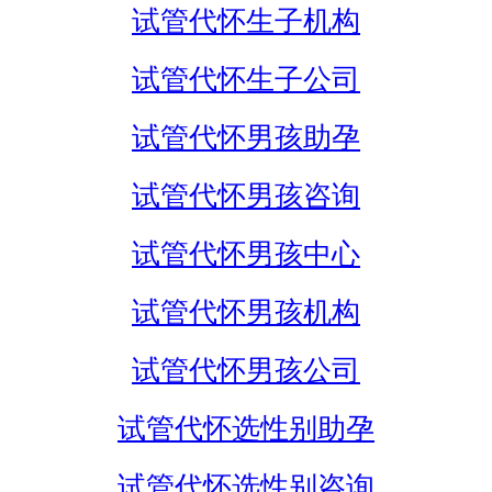
试管代怀生子机构
试管代怀生子公司
试管代怀男孩助孕
试管代怀男孩咨询
试管代怀男孩中心
试管代怀男孩机构
试管代怀男孩公司
试管代怀选性别助孕
试管代怀选性别咨询