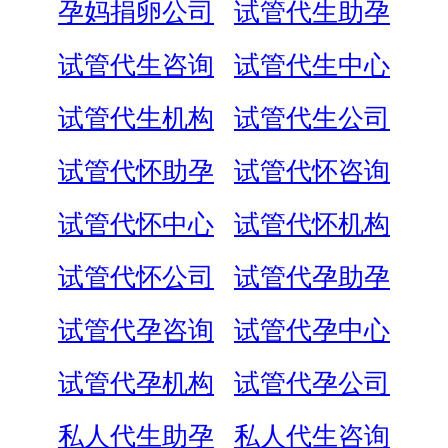
孕妈捐卵公司
试管代生助孕
试管代生咨询
试管代生中心
试管代生机构
试管代生公司
试管代怀助孕
试管代怀咨询
试管代怀中心
试管代怀机构
试管代怀公司
试管代孕助孕
试管代孕咨询
试管代孕中心
试管代孕机构
试管代孕公司
私人代生助孕
私人代生咨询