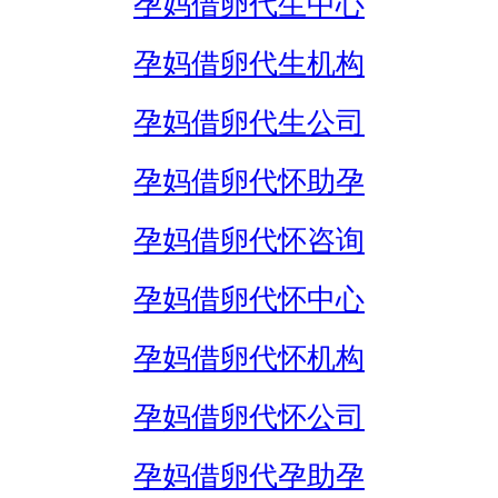
孕妈借卵代生中心
孕妈借卵代生机构
孕妈借卵代生公司
孕妈借卵代怀助孕
孕妈借卵代怀咨询
孕妈借卵代怀中心
孕妈借卵代怀机构
孕妈借卵代怀公司
孕妈借卵代孕助孕