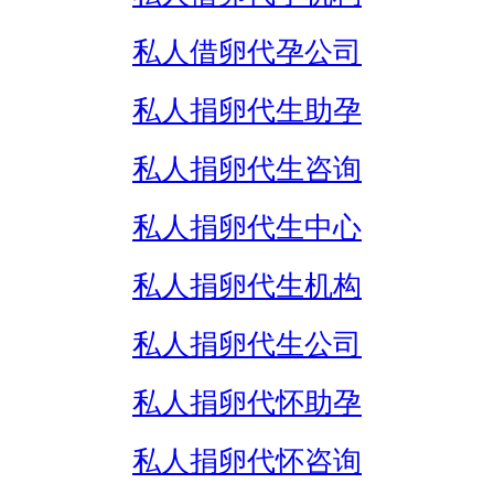
私人借卵代孕公司
私人捐卵代生助孕
私人捐卵代生咨询
私人捐卵代生中心
私人捐卵代生机构
私人捐卵代生公司
私人捐卵代怀助孕
私人捐卵代怀咨询