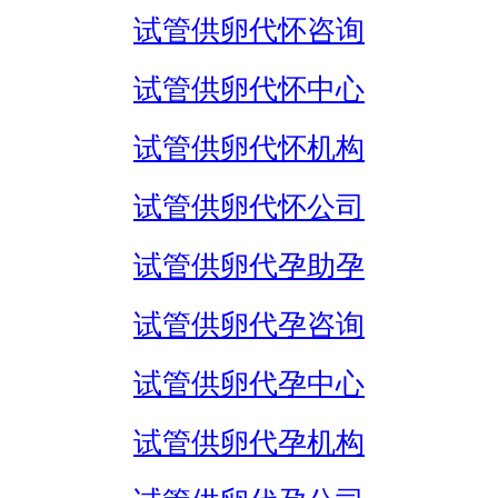
试管供卵代怀咨询
试管供卵代怀中心
试管供卵代怀机构
试管供卵代怀公司
试管供卵代孕助孕
试管供卵代孕咨询
试管供卵代孕中心
试管供卵代孕机构