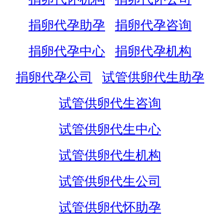
捐卵代孕助孕
捐卵代孕咨询
捐卵代孕中心
捐卵代孕机构
捐卵代孕公司
试管供卵代生助孕
试管供卵代生咨询
试管供卵代生中心
试管供卵代生机构
试管供卵代生公司
试管供卵代怀助孕