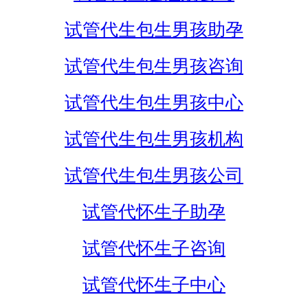
试管代生包生男孩助孕
试管代生包生男孩咨询
试管代生包生男孩中心
试管代生包生男孩机构
试管代生包生男孩公司
试管代怀生子助孕
试管代怀生子咨询
试管代怀生子中心