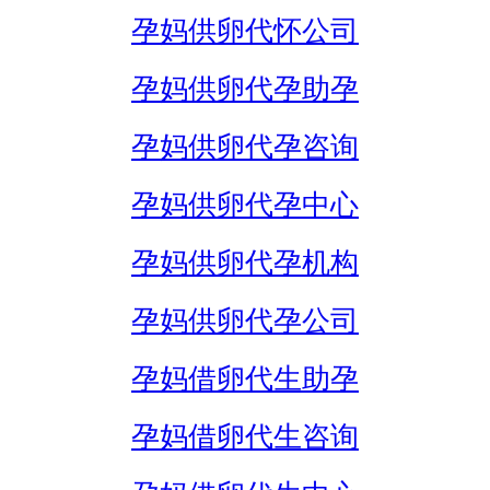
孕妈供卵代怀公司
孕妈供卵代孕助孕
孕妈供卵代孕咨询
孕妈供卵代孕中心
孕妈供卵代孕机构
孕妈供卵代孕公司
孕妈借卵代生助孕
孕妈借卵代生咨询