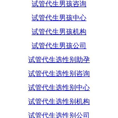
试管代生男孩咨询
试管代生男孩中心
试管代生男孩机构
试管代生男孩公司
试管代生选性别助孕
试管代生选性别咨询
试管代生选性别中心
试管代生选性别机构
试管代生选性别公司