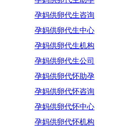
孕妈供卵代生咨询
孕妈供卵代生中心
孕妈供卵代生机构
孕妈供卵代生公司
孕妈供卵代怀助孕
孕妈供卵代怀咨询
孕妈供卵代怀中心
孕妈供卵代怀机构