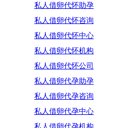
私人借卵代怀助孕
私人借卵代怀咨询
私人借卵代怀中心
私人借卵代怀机构
私人借卵代怀公司
私人借卵代孕助孕
私人借卵代孕咨询
私人借卵代孕中心
私人借卵代孕机构