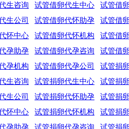
代生咨询
试管借卵代生中心
试管借
代生公司
试管借卵代怀助孕
试管借
代怀中心
试管借卵代怀机构
试管借
代孕助孕
试管借卵代孕咨询
试管借
代孕机构
试管借卵代孕公司
试管捐
代生咨询
试管捐卵代生中心
试管捐
代生公司
试管捐卵代怀助孕
试管捐
代怀中心
试管捐卵代怀机构
试管捐
代孕助孕
试管捐卵代孕咨询
试管捐