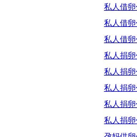
私人借卵
私人借卵
私人借卵
私人捐卵
私人捐卵
私人捐卵
私人捐卵
私人捐卵
孕妈供卵