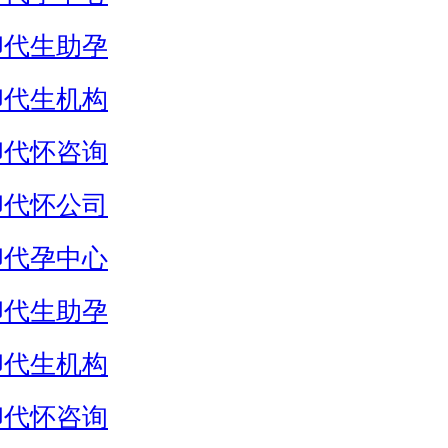
卵代生助孕
卵代生机构
卵代怀咨询
卵代怀公司
卵代孕中心
卵代生助孕
卵代生机构
卵代怀咨询