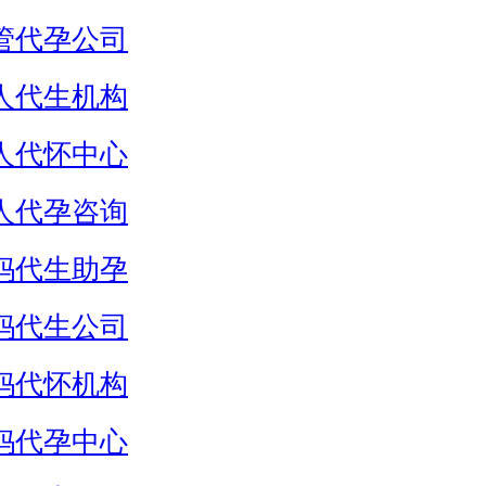
管代孕公司
人代生机构
人代怀中心
人代孕咨询
妈代生助孕
妈代生公司
妈代怀机构
妈代孕中心