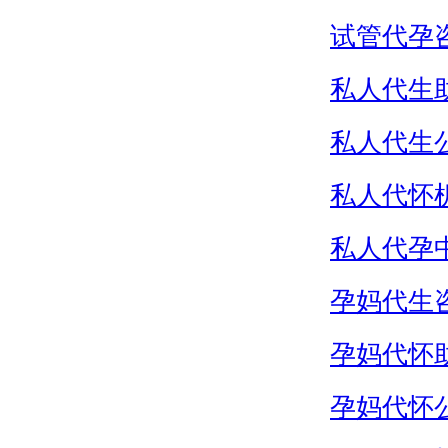
试管代孕
私人代生
私人代生
私人代怀
私人代孕
孕妈代生
孕妈代怀
孕妈代怀