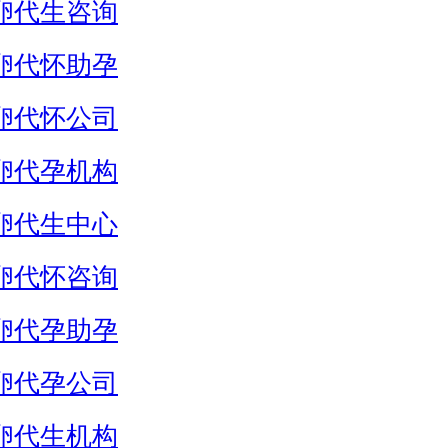
卵代生咨询
卵代怀助孕
卵代怀公司
卵代孕机构
卵代生中心
卵代怀咨询
卵代孕助孕
卵代孕公司
卵代生机构