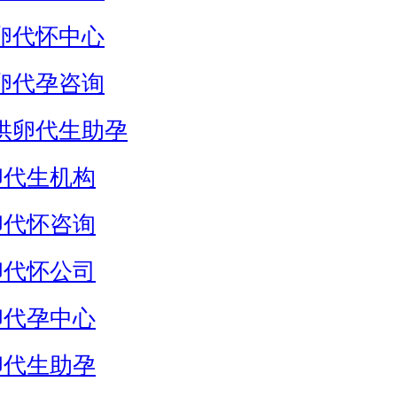
卵代怀中心
卵代孕咨询
供卵代生助孕
卵代生机构
卵代怀咨询
卵代怀公司
卵代孕中心
卵代生助孕