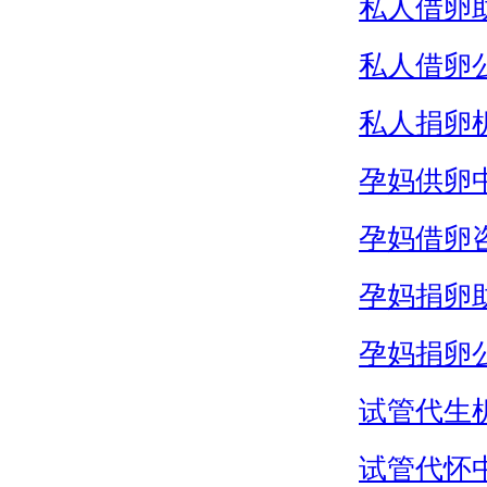
私人借卵
私人借卵
私人捐卵
孕妈供卵
孕妈借卵
孕妈捐卵
孕妈捐卵
试管代生
试管代怀