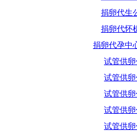
捐卵代生
捐卵代怀
捐卵代孕中
试管供卵
试管供卵
试管供卵
试管供卵
试管供卵