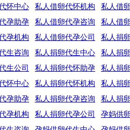
代怀中心
私人借卵代怀机构
私人借
代孕助孕
私人借卵代孕咨询
私人借
代孕机构
私人借卵代孕公司
私人捐
代生咨询
私人捐卵代生中心
私人捐
代生公司
私人捐卵代怀助孕
私人捐
代怀中心
私人捐卵代怀机构
私人捐
代孕助孕
私人捐卵代孕咨询
私人捐
代孕机构
私人捐卵代孕公司
孕妈供
代生咨询
孕妈供卵代生中心
孕妈供