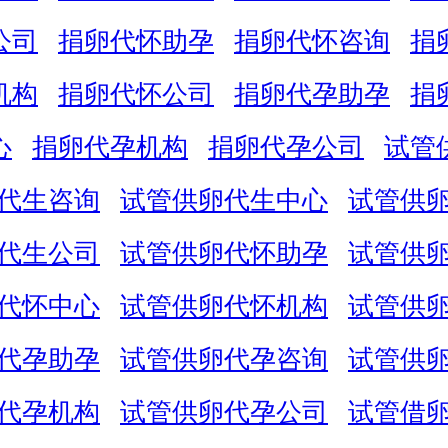
公司
捐卵代怀助孕
捐卵代怀咨询
捐
机构
捐卵代怀公司
捐卵代孕助孕
捐
心
捐卵代孕机构
捐卵代孕公司
试管
代生咨询
试管供卵代生中心
试管供
代生公司
试管供卵代怀助孕
试管供
代怀中心
试管供卵代怀机构
试管供
代孕助孕
试管供卵代孕咨询
试管供
代孕机构
试管供卵代孕公司
试管借