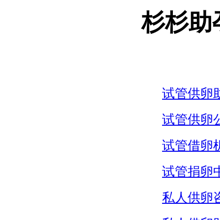
杉杉助
试管供卵
试管供卵
试管借卵
试管捐卵
私人供卵