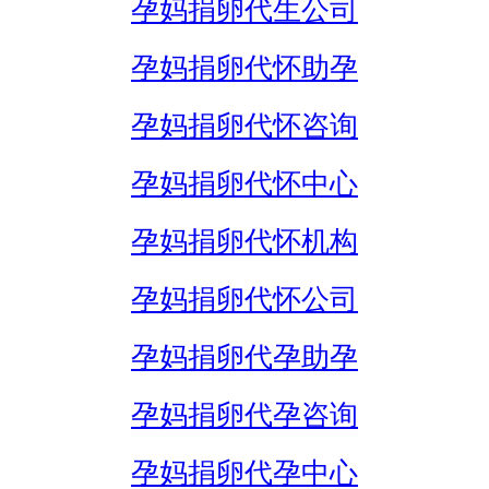
孕妈捐卵代生公司
孕妈捐卵代怀助孕
孕妈捐卵代怀咨询
孕妈捐卵代怀中心
孕妈捐卵代怀机构
孕妈捐卵代怀公司
孕妈捐卵代孕助孕
孕妈捐卵代孕咨询
孕妈捐卵代孕中心