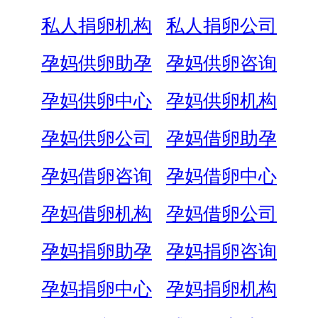
私人捐卵机构
私人捐卵公司
孕妈供卵助孕
孕妈供卵咨询
孕妈供卵中心
孕妈供卵机构
孕妈供卵公司
孕妈借卵助孕
孕妈借卵咨询
孕妈借卵中心
孕妈借卵机构
孕妈借卵公司
孕妈捐卵助孕
孕妈捐卵咨询
孕妈捐卵中心
孕妈捐卵机构