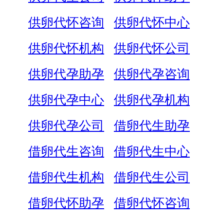
供卵代怀咨询
供卵代怀中心
供卵代怀机构
供卵代怀公司
供卵代孕助孕
供卵代孕咨询
供卵代孕中心
供卵代孕机构
供卵代孕公司
借卵代生助孕
借卵代生咨询
借卵代生中心
借卵代生机构
借卵代生公司
借卵代怀助孕
借卵代怀咨询