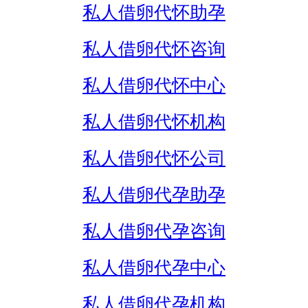
私人借卵代怀助孕
私人借卵代怀咨询
私人借卵代怀中心
私人借卵代怀机构
私人借卵代怀公司
私人借卵代孕助孕
私人借卵代孕咨询
私人借卵代孕中心
私人借卵代孕机构