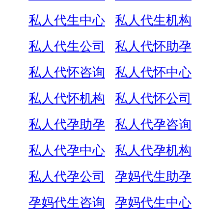
私人代生中心
私人代生机构
私人代生公司
私人代怀助孕
私人代怀咨询
私人代怀中心
私人代怀机构
私人代怀公司
私人代孕助孕
私人代孕咨询
私人代孕中心
私人代孕机构
私人代孕公司
孕妈代生助孕
孕妈代生咨询
孕妈代生中心