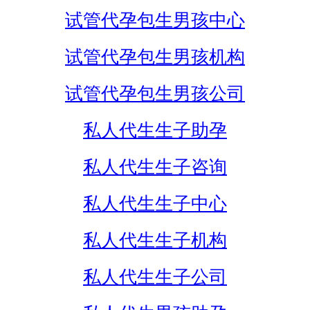
试管代孕包生男孩中心
试管代孕包生男孩机构
试管代孕包生男孩公司
私人代生生子助孕
私人代生生子咨询
私人代生生子中心
私人代生生子机构
私人代生生子公司