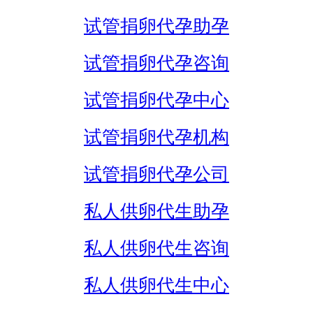
试管捐卵代孕助孕
试管捐卵代孕咨询
试管捐卵代孕中心
试管捐卵代孕机构
试管捐卵代孕公司
私人供卵代生助孕
私人供卵代生咨询
私人供卵代生中心