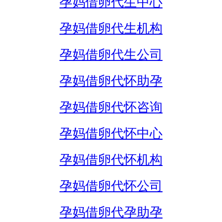
孕妈借卵代生中心
孕妈借卵代生机构
孕妈借卵代生公司
孕妈借卵代怀助孕
孕妈借卵代怀咨询
孕妈借卵代怀中心
孕妈借卵代怀机构
孕妈借卵代怀公司
孕妈借卵代孕助孕