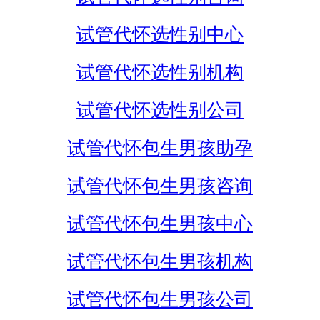
试管代怀选性别中心
试管代怀选性别机构
试管代怀选性别公司
试管代怀包生男孩助孕
试管代怀包生男孩咨询
试管代怀包生男孩中心
试管代怀包生男孩机构
试管代怀包生男孩公司