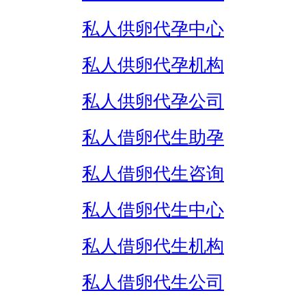
私人供卵代孕中心
私人供卵代孕机构
私人供卵代孕公司
私人借卵代生助孕
私人借卵代生咨询
私人借卵代生中心
私人借卵代生机构
私人借卵代生公司