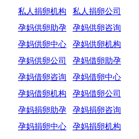
私人捐卵机构
私人捐卵公司
孕妈供卵助孕
孕妈供卵咨询
孕妈供卵中心
孕妈供卵机构
孕妈供卵公司
孕妈借卵助孕
孕妈借卵咨询
孕妈借卵中心
孕妈借卵机构
孕妈借卵公司
孕妈捐卵助孕
孕妈捐卵咨询
孕妈捐卵中心
孕妈捐卵机构