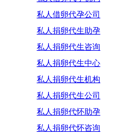
私人借卵代孕公司
私人捐卵代生助孕
私人捐卵代生咨询
私人捐卵代生中心
私人捐卵代生机构
私人捐卵代生公司
私人捐卵代怀助孕
私人捐卵代怀咨询