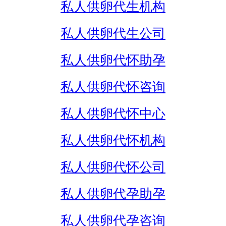
私人供卵代生机构
私人供卵代生公司
私人供卵代怀助孕
私人供卵代怀咨询
私人供卵代怀中心
私人供卵代怀机构
私人供卵代怀公司
私人供卵代孕助孕
私人供卵代孕咨询