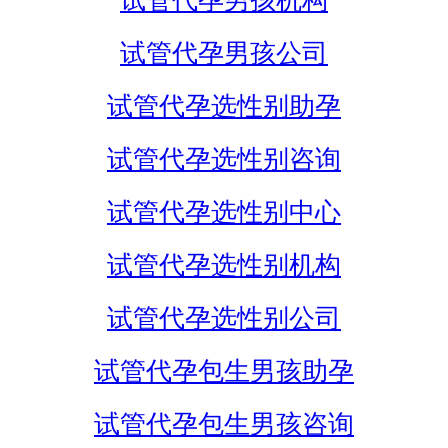
试管代孕男孩机构
试管代孕男孩公司
试管代孕选性别助孕
试管代孕选性别咨询
试管代孕选性别中心
试管代孕选性别机构
试管代孕选性别公司
试管代孕包生男孩助孕
试管代孕包生男孩咨询