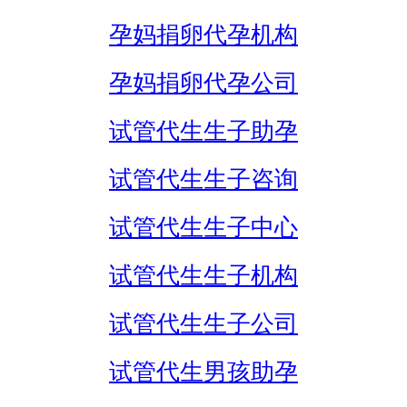
孕妈捐卵代孕机构
孕妈捐卵代孕公司
试管代生生子助孕
试管代生生子咨询
试管代生生子中心
试管代生生子机构
试管代生生子公司
试管代生男孩助孕