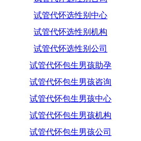
试管代怀选性别中心
试管代怀选性别机构
试管代怀选性别公司
试管代怀包生男孩助孕
试管代怀包生男孩咨询
试管代怀包生男孩中心
试管代怀包生男孩机构
试管代怀包生男孩公司