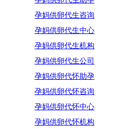
孕妈供卵代生咨询
孕妈供卵代生中心
孕妈供卵代生机构
孕妈供卵代生公司
孕妈供卵代怀助孕
孕妈供卵代怀咨询
孕妈供卵代怀中心
孕妈供卵代怀机构