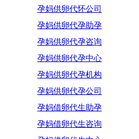
孕妈供卵代怀公司
孕妈供卵代孕助孕
孕妈供卵代孕咨询
孕妈供卵代孕中心
孕妈供卵代孕机构
孕妈供卵代孕公司
孕妈借卵代生助孕
孕妈借卵代生咨询