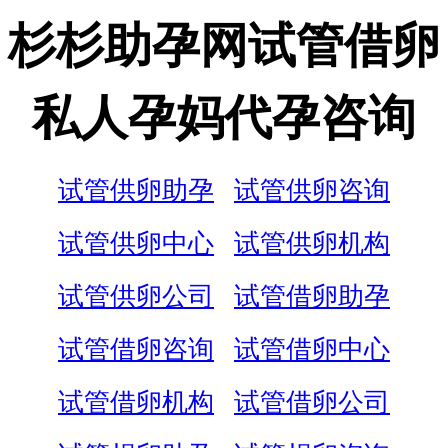
杉杉助孕网试管借卵
私人孕妈代孕咨询
试管供卵助孕
试管供卵咨询
试管供卵中心
试管供卵机构
试管供卵公司
试管借卵助孕
试管借卵咨询
试管借卵中心
试管借卵机构
试管借卵公司