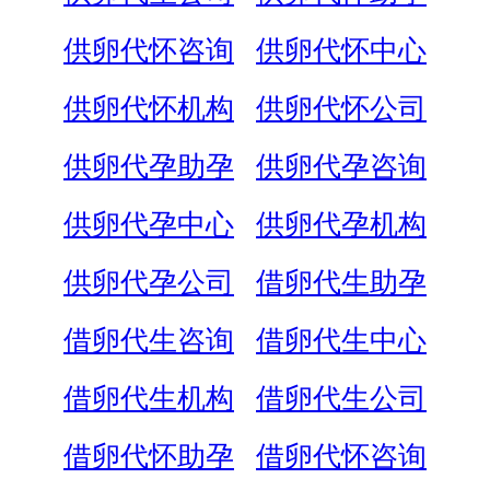
供卵代怀咨询
供卵代怀中心
供卵代怀机构
供卵代怀公司
供卵代孕助孕
供卵代孕咨询
供卵代孕中心
供卵代孕机构
供卵代孕公司
借卵代生助孕
借卵代生咨询
借卵代生中心
借卵代生机构
借卵代生公司
借卵代怀助孕
借卵代怀咨询