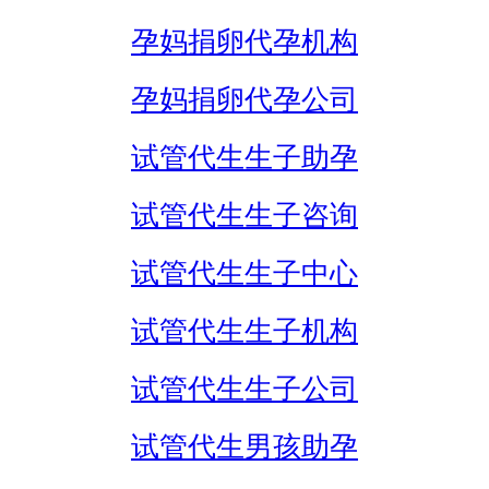
孕妈捐卵代孕机构
孕妈捐卵代孕公司
试管代生生子助孕
试管代生生子咨询
试管代生生子中心
试管代生生子机构
试管代生生子公司
试管代生男孩助孕