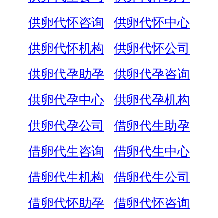
供卵代怀咨询
供卵代怀中心
供卵代怀机构
供卵代怀公司
供卵代孕助孕
供卵代孕咨询
供卵代孕中心
供卵代孕机构
供卵代孕公司
借卵代生助孕
借卵代生咨询
借卵代生中心
借卵代生机构
借卵代生公司
借卵代怀助孕
借卵代怀咨询