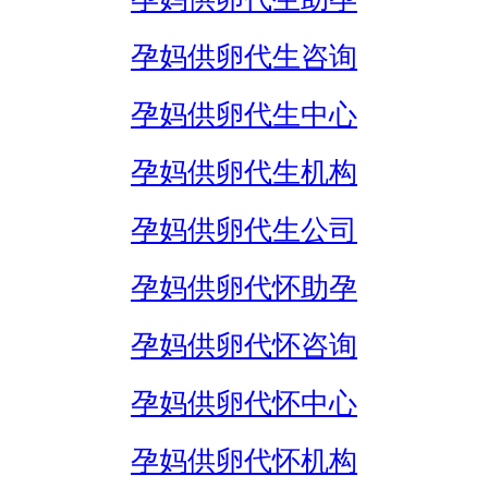
孕妈供卵代生咨询
孕妈供卵代生中心
孕妈供卵代生机构
孕妈供卵代生公司
孕妈供卵代怀助孕
孕妈供卵代怀咨询
孕妈供卵代怀中心
孕妈供卵代怀机构