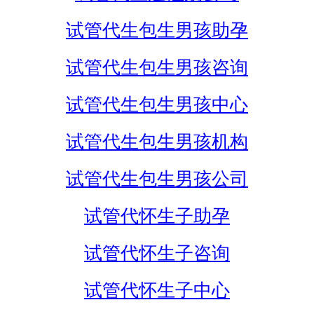
试管代生包生男孩助孕
试管代生包生男孩咨询
试管代生包生男孩中心
试管代生包生男孩机构
试管代生包生男孩公司
试管代怀生子助孕
试管代怀生子咨询
试管代怀生子中心