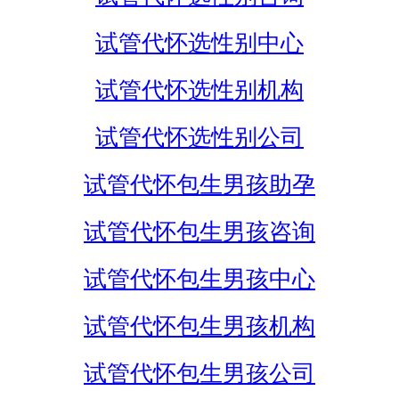
试管代怀选性别中心
试管代怀选性别机构
试管代怀选性别公司
试管代怀包生男孩助孕
试管代怀包生男孩咨询
试管代怀包生男孩中心
试管代怀包生男孩机构
试管代怀包生男孩公司