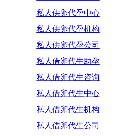
私人供卵代孕中心
私人供卵代孕机构
私人供卵代孕公司
私人借卵代生助孕
私人借卵代生咨询
私人借卵代生中心
私人借卵代生机构
私人借卵代生公司