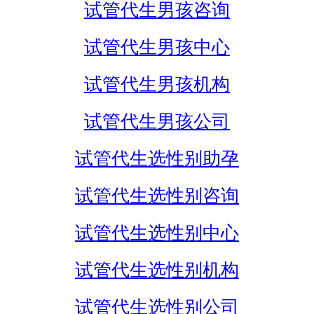
试管代生男孩咨询
试管代生男孩中心
试管代生男孩机构
试管代生男孩公司
试管代生选性别助孕
试管代生选性别咨询
试管代生选性别中心
试管代生选性别机构
试管代生选性别公司