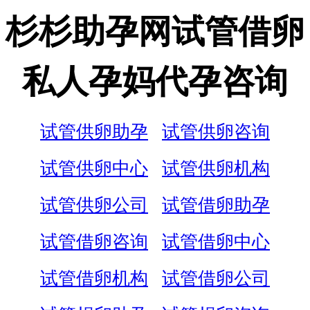
杉杉助孕网试管借卵
私人孕妈代孕咨询
试管供卵助孕
试管供卵咨询
试管供卵中心
试管供卵机构
试管供卵公司
试管借卵助孕
试管借卵咨询
试管借卵中心
试管借卵机构
试管借卵公司