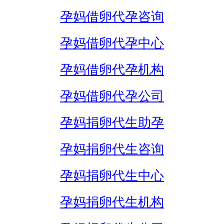
孕妈借卵代孕咨询
孕妈借卵代孕中心
孕妈借卵代孕机构
孕妈借卵代孕公司
孕妈捐卵代生助孕
孕妈捐卵代生咨询
孕妈捐卵代生中心
孕妈捐卵代生机构