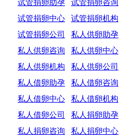
试管捐卵助孕
试管捐卵咨询
试管捐卵中心
试管捐卵机构
试管捐卵公司
私人供卵助孕
私人供卵咨询
私人供卵中心
私人供卵机构
私人供卵公司
私人借卵助孕
私人借卵咨询
私人借卵中心
私人借卵机构
私人借卵公司
私人捐卵助孕
私人捐卵咨询
私人捐卵中心