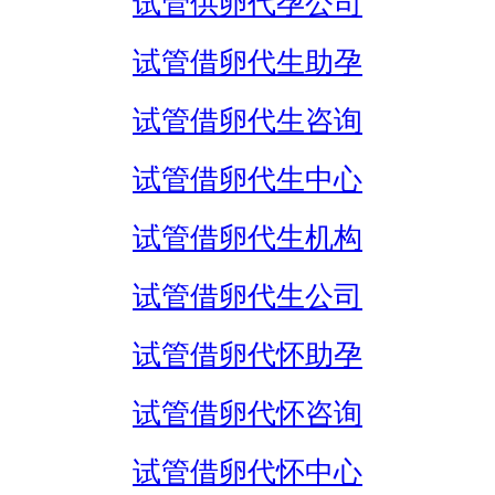
试管供卵代孕公司
试管借卵代生助孕
试管借卵代生咨询
试管借卵代生中心
试管借卵代生机构
试管借卵代生公司
试管借卵代怀助孕
试管借卵代怀咨询
试管借卵代怀中心