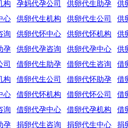
机构
孕妈代孕公司
供卵代生助孕
供
中心
供卵代生机构
供卵代生公司
供
咨询
供卵代怀中心
供卵代怀机构
供
助孕
供卵代孕咨询
供卵代孕中心
供
公司
借卵代生助孕
借卵代生咨询
借
机构
借卵代生公司
借卵代怀助孕
借
中心
借卵代怀机构
借卵代怀公司
借
咨询
借卵代孕中心
借卵代孕机构
借
助孕
捐卵代生咨询
捐卵代生中心
捐