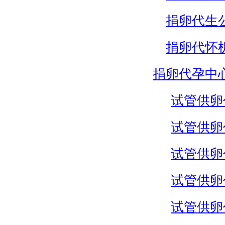
捐卵代生
捐卵代怀
捐卵代孕中
试管供卵
试管供卵
试管供卵
试管供卵
试管供卵