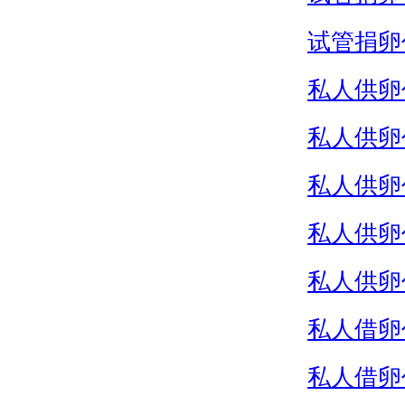
试管捐卵
私人供卵
私人供卵
私人供卵
私人供卵
私人供卵
私人借卵
私人借卵