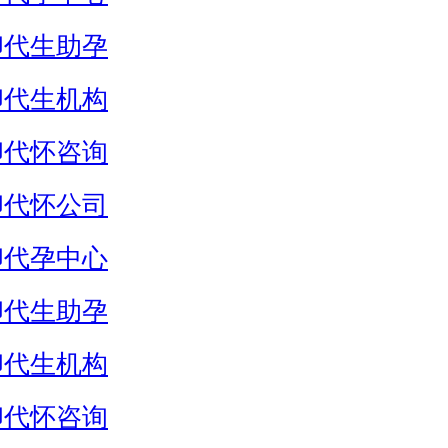
卵代生助孕
卵代生机构
卵代怀咨询
卵代怀公司
卵代孕中心
卵代生助孕
卵代生机构
卵代怀咨询