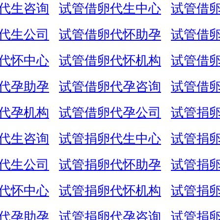
代生咨询
试管借卵代生中心
试管借
代生公司
试管借卵代怀助孕
试管借
代怀中心
试管借卵代怀机构
试管借
代孕助孕
试管借卵代孕咨询
试管借
代孕机构
试管借卵代孕公司
试管捐
代生咨询
试管捐卵代生中心
试管捐
代生公司
试管捐卵代怀助孕
试管捐
代怀中心
试管捐卵代怀机构
试管捐
代孕助孕
试管捐卵代孕咨询
试管捐