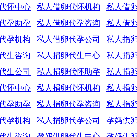
代怀中心
私人借卵代怀机构
私人借
代孕助孕
私人借卵代孕咨询
私人借
代孕机构
私人借卵代孕公司
私人捐
代生咨询
私人捐卵代生中心
私人捐
代生公司
私人捐卵代怀助孕
私人捐
代怀中心
私人捐卵代怀机构
私人捐
代孕助孕
私人捐卵代孕咨询
私人捐
代孕机构
私人捐卵代孕公司
孕妈供
代生咨询
孕妈供卵代生中心
孕妈供