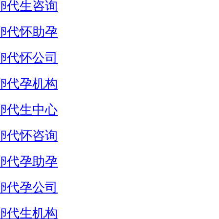
卵代生咨询
卵代怀助孕
卵代怀公司
卵代孕机构
卵代生中心
卵代怀咨询
卵代孕助孕
卵代孕公司
卵代生机构