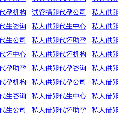
代孕机构
试管捐卵代孕公司
私人供
代生咨询
私人供卵代生中心
私人供
代生公司
私人供卵代怀助孕
私人供
代怀中心
私人供卵代怀机构
私人供
代孕助孕
私人供卵代孕咨询
私人供
代孕机构
私人供卵代孕公司
私人借
代生咨询
私人借卵代生中心
私人借
代生公司
私人借卵代怀助孕
私人借