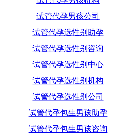
试管代孕男孩机构
试管代孕男孩公司
试管代孕选性别助孕
试管代孕选性别咨询
试管代孕选性别中心
试管代孕选性别机构
试管代孕选性别公司
试管代孕包生男孩助孕
试管代孕包生男孩咨询