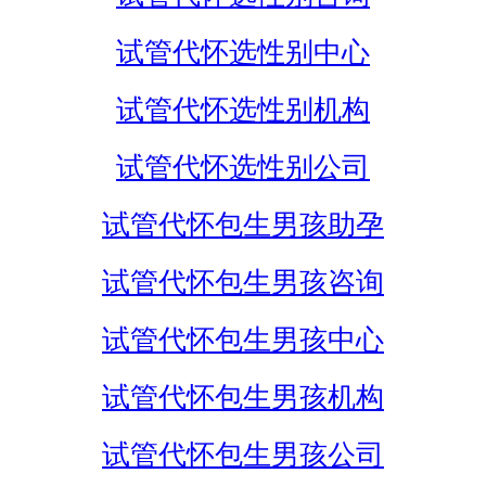
试管代怀选性别中心
试管代怀选性别机构
试管代怀选性别公司
试管代怀包生男孩助孕
试管代怀包生男孩咨询
试管代怀包生男孩中心
试管代怀包生男孩机构
试管代怀包生男孩公司