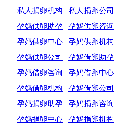
私人捐卵机构
私人捐卵公司
孕妈供卵助孕
孕妈供卵咨询
孕妈供卵中心
孕妈供卵机构
孕妈供卵公司
孕妈借卵助孕
孕妈借卵咨询
孕妈借卵中心
孕妈借卵机构
孕妈借卵公司
孕妈捐卵助孕
孕妈捐卵咨询
孕妈捐卵中心
孕妈捐卵机构