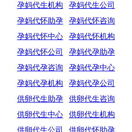
孕妈代生机构
孕妈代生公司
孕妈代怀助孕
孕妈代怀咨询
孕妈代怀中心
孕妈代怀机构
孕妈代怀公司
孕妈代孕助孕
孕妈代孕咨询
孕妈代孕中心
孕妈代孕机构
孕妈代孕公司
供卵代生助孕
供卵代生咨询
供卵代生中心
供卵代生机构
供卵代生公司
供卵代怀助孕