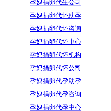
孕妈捐卵代生公司
孕妈捐卵代怀助孕
孕妈捐卵代怀咨询
孕妈捐卵代怀中心
孕妈捐卵代怀机构
孕妈捐卵代怀公司
孕妈捐卵代孕助孕
孕妈捐卵代孕咨询
孕妈捐卵代孕中心