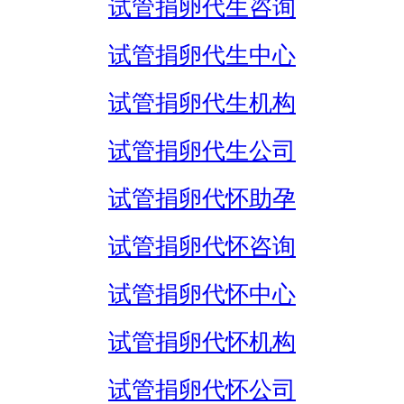
试管捐卵代生咨询
试管捐卵代生中心
试管捐卵代生机构
试管捐卵代生公司
试管捐卵代怀助孕
试管捐卵代怀咨询
试管捐卵代怀中心
试管捐卵代怀机构
试管捐卵代怀公司