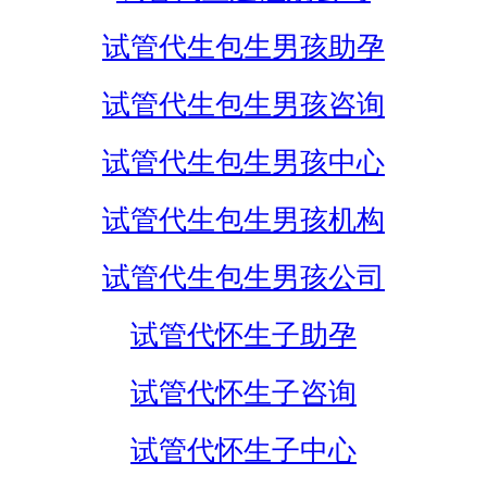
试管代生包生男孩助孕
试管代生包生男孩咨询
试管代生包生男孩中心
试管代生包生男孩机构
试管代生包生男孩公司
试管代怀生子助孕
试管代怀生子咨询
试管代怀生子中心