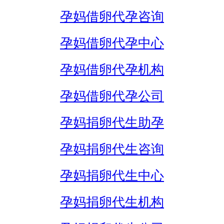
孕妈借卵代孕咨询
孕妈借卵代孕中心
孕妈借卵代孕机构
孕妈借卵代孕公司
孕妈捐卵代生助孕
孕妈捐卵代生咨询
孕妈捐卵代生中心
孕妈捐卵代生机构