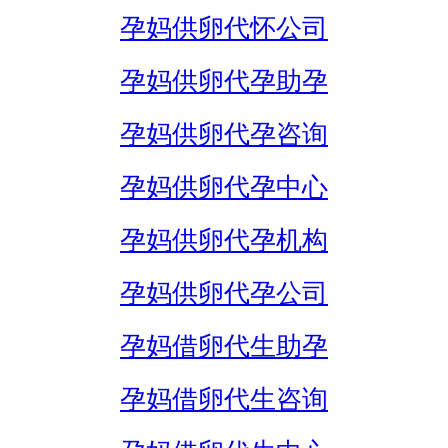
孕妈供卵代怀公司
孕妈供卵代孕助孕
孕妈供卵代孕咨询
孕妈供卵代孕中心
孕妈供卵代孕机构
孕妈供卵代孕公司
孕妈借卵代生助孕
孕妈借卵代生咨询