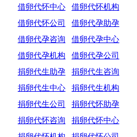
借卵代怀中心
借卵代怀机构
借卵代怀公司
借卵代孕助孕
借卵代孕咨询
借卵代孕中心
借卵代孕机构
借卵代孕公司
捐卵代生助孕
捐卵代生咨询
捐卵代生中心
捐卵代生机构
捐卵代生公司
捐卵代怀助孕
捐卵代怀咨询
捐卵代怀中心
捐卵代怀机构
捐卵代怀公司