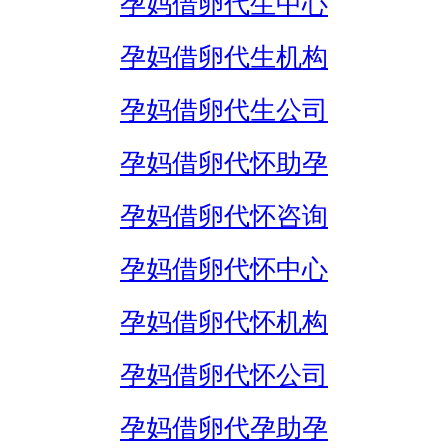
孕妈借卵代生中心
孕妈借卵代生机构
孕妈借卵代生公司
孕妈借卵代怀助孕
孕妈借卵代怀咨询
孕妈借卵代怀中心
孕妈借卵代怀机构
孕妈借卵代怀公司
孕妈借卵代孕助孕