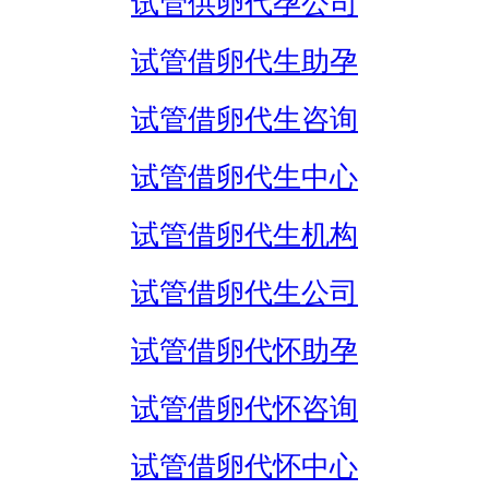
试管供卵代孕公司
试管借卵代生助孕
试管借卵代生咨询
试管借卵代生中心
试管借卵代生机构
试管借卵代生公司
试管借卵代怀助孕
试管借卵代怀咨询
试管借卵代怀中心