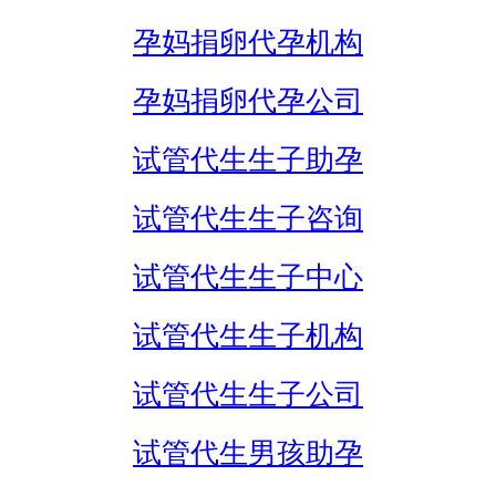
孕妈捐卵代孕机构
孕妈捐卵代孕公司
试管代生生子助孕
试管代生生子咨询
试管代生生子中心
试管代生生子机构
试管代生生子公司
试管代生男孩助孕