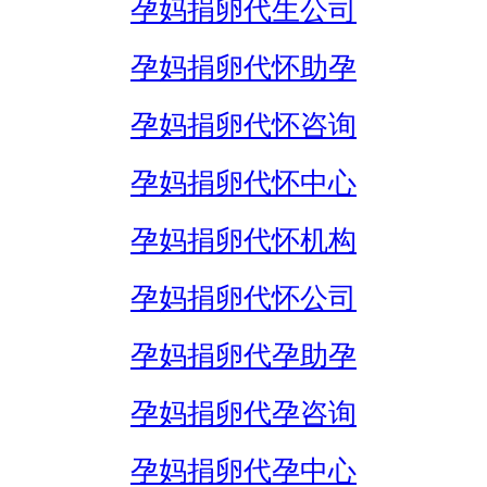
孕妈捐卵代生公司
孕妈捐卵代怀助孕
孕妈捐卵代怀咨询
孕妈捐卵代怀中心
孕妈捐卵代怀机构
孕妈捐卵代怀公司
孕妈捐卵代孕助孕
孕妈捐卵代孕咨询
孕妈捐卵代孕中心