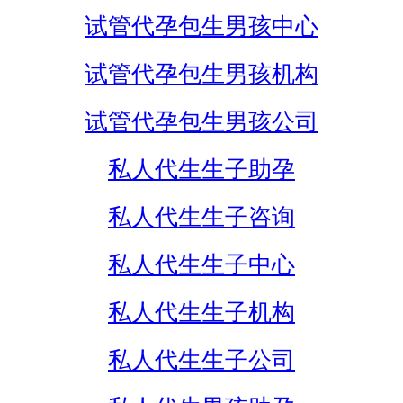
试管代孕包生男孩中心
试管代孕包生男孩机构
试管代孕包生男孩公司
私人代生生子助孕
私人代生生子咨询
私人代生生子中心
私人代生生子机构
私人代生生子公司