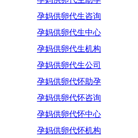
孕妈供卵代生咨询
孕妈供卵代生中心
孕妈供卵代生机构
孕妈供卵代生公司
孕妈供卵代怀助孕
孕妈供卵代怀咨询
孕妈供卵代怀中心
孕妈供卵代怀机构