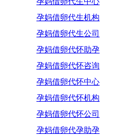
孕妈借卵代生中心
孕妈借卵代生机构
孕妈借卵代生公司
孕妈借卵代怀助孕
孕妈借卵代怀咨询
孕妈借卵代怀中心
孕妈借卵代怀机构
孕妈借卵代怀公司
孕妈借卵代孕助孕