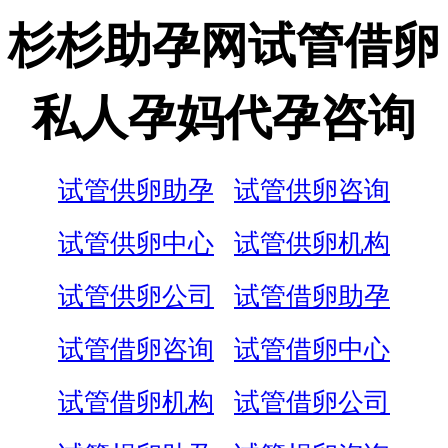
杉杉助孕网试管借卵
私人孕妈代孕咨询
试管供卵助孕
试管供卵咨询
试管供卵中心
试管供卵机构
试管供卵公司
试管借卵助孕
试管借卵咨询
试管借卵中心
试管借卵机构
试管借卵公司