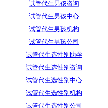
试管代生男孩咨询
试管代生男孩中心
试管代生男孩机构
试管代生男孩公司
试管代生选性别助孕
试管代生选性别咨询
试管代生选性别中心
试管代生选性别机构
试管代生选性别公司