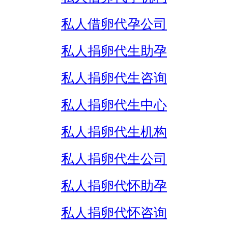
私人借卵代孕公司
私人捐卵代生助孕
私人捐卵代生咨询
私人捐卵代生中心
私人捐卵代生机构
私人捐卵代生公司
私人捐卵代怀助孕
私人捐卵代怀咨询