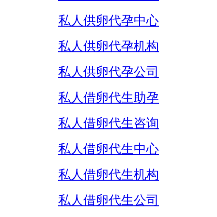
私人供卵代孕中心
私人供卵代孕机构
私人供卵代孕公司
私人借卵代生助孕
私人借卵代生咨询
私人借卵代生中心
私人借卵代生机构
私人借卵代生公司