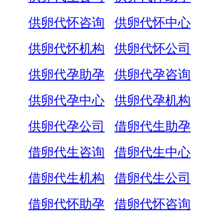
供卵代怀咨询
供卵代怀中心
供卵代怀机构
供卵代怀公司
供卵代孕助孕
供卵代孕咨询
供卵代孕中心
供卵代孕机构
供卵代孕公司
借卵代生助孕
借卵代生咨询
借卵代生中心
借卵代生机构
借卵代生公司
借卵代怀助孕
借卵代怀咨询