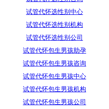
试管代怀选性别中心
试管代怀选性别机构
试管代怀选性别公司
试管代怀包生男孩助孕
试管代怀包生男孩咨询
试管代怀包生男孩中心
试管代怀包生男孩机构
试管代怀包生男孩公司